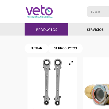
Buscar
PRODUCTOS
SERVICIOS
FILTRAR
31
PRODUCTOS