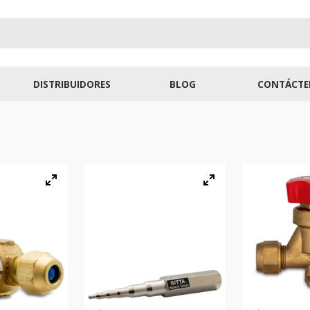
DISTRIBUIDORES
BLOG
CONTÁCTE