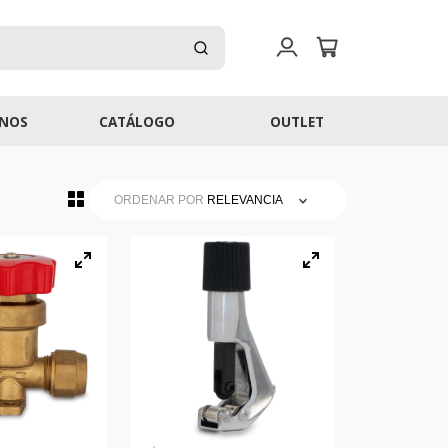
NOS
CATÁLOGO
OUTLET
ORDENAR POR
RELEVANCIA