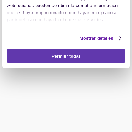
web, quienes pueden combinarla con otra información
que les haya proporcionado o que hayan recopilado a
partir del uso que haya hecho de sus servicios.
Mostrar detalles
Permitir todas