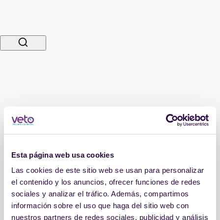
Esta página web usa cookies
Las cookies de este sitio web se usan para personalizar
el contenido y los anuncios, ofrecer funciones de redes
sociales y analizar el tráfico. Además, compartimos
información sobre el uso que haga del sitio web con
nuestros partners de redes sociales, publicidad y análisis