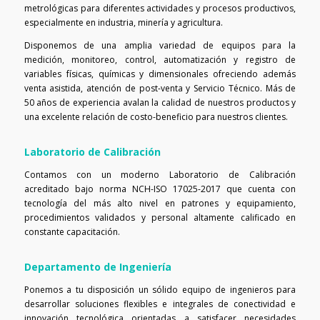
metrológicas para diferentes actividades y procesos productivos,
especialmente en industria, minería y agricultura.
Disponemos de una amplia variedad de equipos para la
medición, monitoreo, control, automatización y registro de
variables físicas, químicas y dimensionales ofreciendo además
venta asistida, atención de post-venta y Servicio Técnico. Más de
50 años de experiencia avalan la calidad de nuestros productos y
una excelente relación de costo-beneficio para nuestros clientes.
Laboratorio de Calibración
Contamos con un moderno Laboratorio de Calibración
acreditado bajo norma NCH-ISO 17025-2017 que cuenta con
tecnología del más alto nivel en patrones y equipamiento,
procedimientos validados y personal altamente calificado en
constante capacitación.
Departamento de Ingeniería
Ponemos a tu disposición un sólido equipo de ingenieros para
desarrollar soluciones flexibles e integrales de conectividad e
innovación tecnológica orientadas a satisfacer necesidades