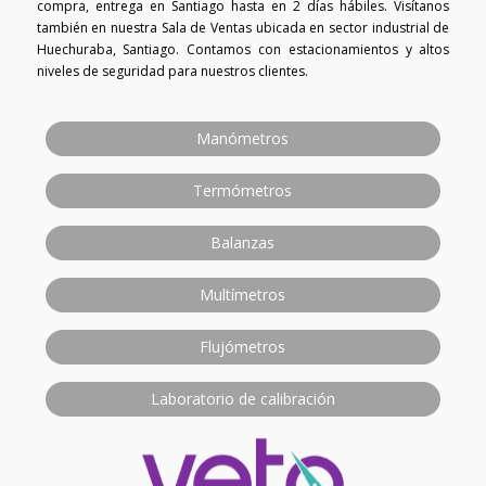
compra, entrega en Santiago hasta en 2 días hábiles. Visítanos
también en nuestra Sala de Ventas ubicada en sector industrial de
Huechuraba, Santiago. Contamos con estacionamientos y altos
niveles de seguridad para nuestros clientes.
Manómetros
Termómetros
Balanzas
Multímetros
Flujómetros
Laboratorio de calibración