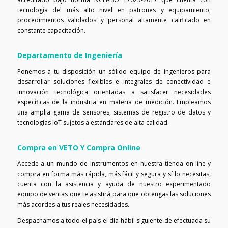
tecnología del más alto nivel en patrones y equipamiento,
procedimientos validados y personal altamente calificado en
constante capacitación.
Departamento de Ingeniería
Ponemos a tu disposición un sólido equipo de ingenieros para
desarrollar soluciones flexibles e integrales de conectividad e
innovación tecnológica orientadas a satisfacer necesidades
específicas de la industria en materia de medición. Empleamos
una amplia gama de sensores, sistemas de registro de datos y
tecnologías IoT sujetos a estándares de alta calidad.
Compra en VETO Y Compra Online
Accede a un mundo de instrumentos en nuestra tienda on-line y
compra en forma más rápida, más fácil y segura y sí lo necesitas,
cuenta con la asistencia y ayuda de nuestro experimentado
equipo de ventas que te asistirá para que obtengas las soluciones
más acordes a tus reales necesidades.
Despachamos a todo el país el día hábil siguiente de efectuada su