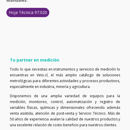
Manuales:
Hoja Técnica 97.020
Tu partner en medición
Todo lo que necesitas en instrumentos y servicios de medición lo
encuentras en Veto.cl, el más amplio catálogo de soluciones
metrológicas para diferentes actividades y procesos productivos,
especialmente en industria, minería y agricultura.
Disponemos de una amplia variedad de equipos para la
medición, monitoreo, control, automatización y registro de
variables físicas, químicas y dimensionales ofreciendo además
venta asistida, atención de post-venta y Servicio Técnico. Más de
50 años de experiencia avalan la calidad de nuestros productos y
una excelente relación de costo-beneficio para nuestros clientes.