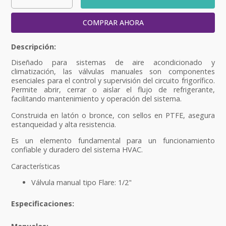
COMPRAR AHORA
Diseñado para sistemas de aire acondicionado y
climatización, las válvulas manuales son componentes
esenciales para el control y supervisión del circuito frigorífico.
Permite abrir, cerrar o aislar el flujo de refrigerante,
facilitando mantenimiento y operación del sistema.
Construida en latón o bronce, con sellos en PTFE, asegura
estanqueidad y alta resistencia.
Es un elemento fundamental para un funcionamiento
confiable y duradero del sistema HVAC.
Características
Válvula manual tipo Flare: 1/2"
Especificaciones: