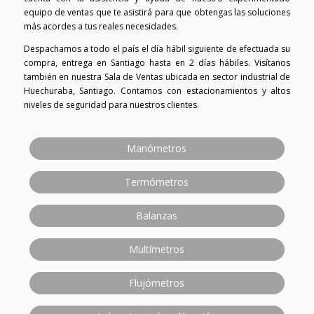
equipo de ventas que te asistirá para que obtengas las soluciones
más acordes a tus reales necesidades.
Despachamos a todo el país el día hábil siguiente de efectuada su
compra, entrega en Santiago hasta en 2 días hábiles. Visítanos
también en nuestra Sala de Ventas ubicada en sector industrial de
Huechuraba, Santiago. Contamos con estacionamientos y altos
niveles de seguridad para nuestros clientes.
Manómetros
Termómetros
Balanzas
Multímetros
Flujómetros