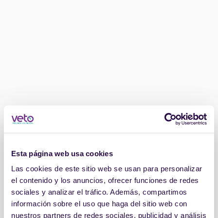
Esta página web usa cookies
Las cookies de este sitio web se usan para personalizar
el contenido y los anuncios, ofrecer funciones de redes
sociales y analizar el tráfico. Además, compartimos
información sobre el uso que haga del sitio web con
nuestros partners de redes sociales, publicidad y análisis