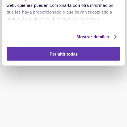
web, quienes pueden combinarla con otra información
que les haya proporcionado o que hayan recopilado a
partir del uso que haya hecho de sus servicios.
Mostrar detalles
Permitir todas