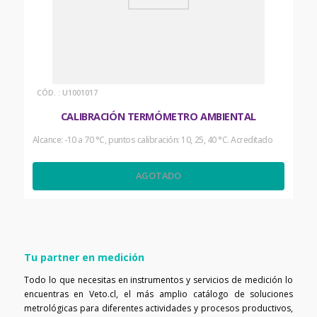
:
U1001017
CALIBRACIÓN TERMÓMETRO AMBIENTAL
Alcance: -10 a 70 °C, puntos calibración: 10, 25, 40 °C. Acreditado
AGOTADO
Tu partner en medición
Todo lo que necesitas en instrumentos y servicios de medición lo
encuentras en Veto.cl, el más amplio catálogo de soluciones
metrológicas para diferentes actividades y procesos productivos,