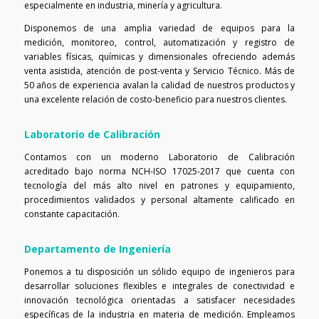
especialmente en industria, minería y agricultura.
Disponemos de una amplia variedad de equipos para la
medición, monitoreo, control, automatización y registro de
variables físicas, químicas y dimensionales ofreciendo además
venta asistida, atención de post-venta y Servicio Técnico. Más de
50 años de experiencia avalan la calidad de nuestros productos y
una excelente relación de costo-beneficio para nuestros clientes.
Laboratorio de Calibración
Contamos con un moderno Laboratorio de Calibración
acreditado bajo norma NCH-ISO 17025-2017 que cuenta con
tecnología del más alto nivel en patrones y equipamiento,
procedimientos validados y personal altamente calificado en
constante capacitación.
Departamento de Ingeniería
Ponemos a tu disposición un sólido equipo de ingenieros para
desarrollar soluciones flexibles e integrales de conectividad e
innovación tecnológica orientadas a satisfacer necesidades
específicas de la industria en materia de medición. Empleamos