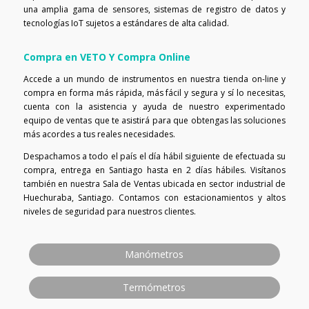
una amplia gama de sensores, sistemas de registro de datos y
tecnologías IoT sujetos a estándares de alta calidad.
Compra en VETO Y Compra Online
Accede a un mundo de instrumentos en nuestra tienda on-line y
compra en forma más rápida, más fácil y segura y sí lo necesitas,
cuenta con la asistencia y ayuda de nuestro experimentado
equipo de ventas que te asistirá para que obtengas las soluciones
más acordes a tus reales necesidades.
Despachamos a todo el país el día hábil siguiente de efectuada su
compra, entrega en Santiago hasta en 2 días hábiles. Visítanos
también en nuestra Sala de Ventas ubicada en sector industrial de
Huechuraba, Santiago. Contamos con estacionamientos y altos
niveles de seguridad para nuestros clientes.
Manómetros
Termómetros