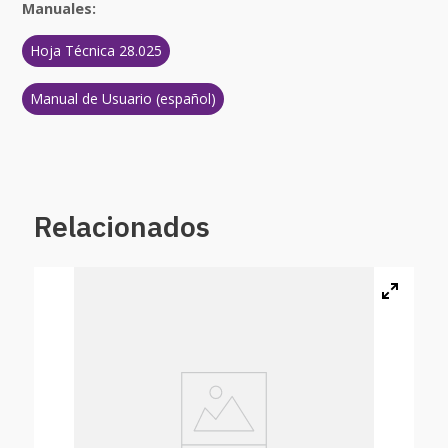
Manuales:
Hoja Técnica 28.025
Manual de Usuario (español)
Relacionados