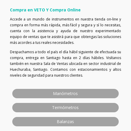
Compra en VETO Y Compra Online
Accede a un mundo de instrumentos en nuestra tienda on-line y
compra en forma más rápida, más fácil y segura y sí lo necesitas,
cuenta con la asistencia y ayuda de nuestro experimentado
equipo de ventas que te asistirá para que obtengas las soluciones
más acordes a tus reales necesidades.
Despachamos a todo el país el día hábil siguiente de efectuada su
compra, entrega en Santiago hasta en 2 días hábiles. Visítanos
también en nuestra Sala de Ventas ubicada en sector industrial de
Huechuraba, Santiago. Contamos con estacionamientos y altos
niveles de seguridad para nuestros clientes.
Manómetros
Termómetros
Balanzas