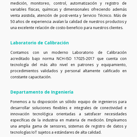
medición, monitoreo, control, automatización y registro de
variables físicas, químicas y dimensionales ofreciendo además
venta asistida, atención de post-venta y Servicio Técnico. Más de
50 años de experiencia avalan la calidad de nuestros productos y
una excelente relación de costo-beneficio para nuestros clientes.
Laboratorio de Calibración
Contamos con un moderno Laboratorio de Calibración
acreditado bajo norma NCH-ISO 17025-2017 que cuenta con
tecnología del más alto nivel en patrones y equipamiento,
procedimientos validados y personal altamente calificado en
constante capacitación.
Departamento de Ingeniería
Ponemos a tu disposición un sólido equipo de ingenieros para
desarrollar soluciones flexibles e integrales de conectividad e
innovación tecnológica orientadas a satisfacer necesidades
específicas de la industria en materia de medición. Empleamos
una amplia gama de sensores, sistemas de registro de datos y
tecnologías IoT sujetos a estándares de alta calidad.