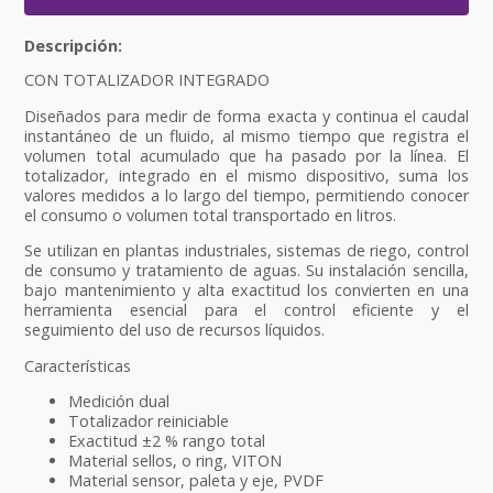
CON TOTALIZADOR INTEGRADO
Diseñados para medir de forma exacta y continua el caudal
instantáneo de un fluido, al mismo tiempo que registra el
volumen total acumulado que ha pasado por la línea. El
totalizador, integrado en el mismo dispositivo, suma los
valores medidos a lo largo del tiempo, permitiendo conocer
el consumo o volumen total transportado en litros.
Se utilizan en plantas industriales, sistemas de riego, control
de consumo y tratamiento de aguas. Su instalación sencilla,
bajo mantenimiento y alta exactitud los convierten en una
herramienta esencial para el control eficiente y el
seguimiento del uso de recursos líquidos.
Características
Medición dual
Totalizador reiniciable
Exactitud ±2 % rango total
Material sellos, o ring, VITON
Material sensor, paleta y eje, PVDF