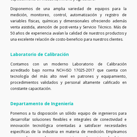
Disponemos de una amplia variedad de equipos para la
medición, monitoreo, control, automatización y registro de
variables físicas, químicas y dimensionales ofreciendo además
venta asistida, atención de post-venta y Servicio Técnico. Más de
50 años de experiencia avalan la calidad de nuestros productos y
una excelente relación de costo-beneficio para nuestros clientes.
Laboratorio de Calibración
Contamos con un moderno Laboratorio de Calibración
acreditado bajo norma NCH-ISO 17025-2017 que cuenta con
tecnología del más alto nivel en patrones y equipamiento,
procedimientos validados y personal altamente calificado en
constante capacitación.
Departamento de Ingeniería
Ponemos a tu disposición un sólido equipo de ingenieros para
desarrollar soluciones flexibles e integrales de conectividad e
innovación tecnológica orientadas a satisfacer necesidades
específicas de la industria en materia de medición. Empleamos