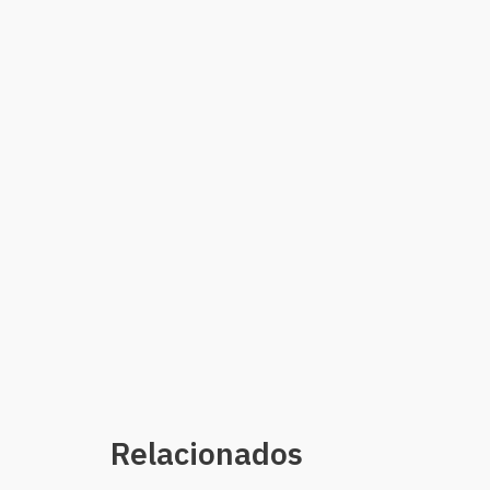
Relacionados