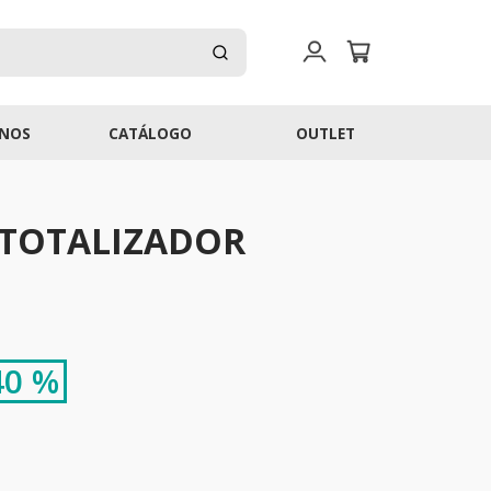
NOS
CATÁLOGO
OUTLET
TOTALIZADOR
40 %