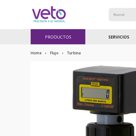
Buscar
PRODUCTOS
SERVICIOS
Flujo
Turbina