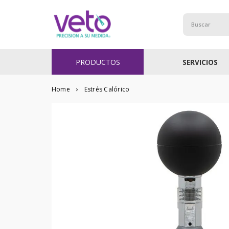
Buscar
PRODUCTOS
SERVICIOS
Estrés Calórico