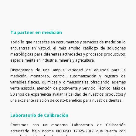
Tu partner en medición
Todo lo que necesitas en instrumentos y servicios de medición lo
encuentras en Veto.cl, el más amplio catálogo de soluciones
metrológicas para diferentes actividades y procesos productivos,
especialmente en industria, minería y agricultura.
Disponemos de una amplia variedad de equipos para la
medición, monitoreo, control, automatización y registro de
variables físicas, químicas y dimensionales ofreciendo además
venta asistida, atención de post-venta y Servicio Técnico. Más de
50 años de experiencia avalan la calidad de nuestros productos y
una excelente relación de costo-beneficio para nuestros clientes.
Laboratorio de Calibración
Contamos con un moderno Laboratorio de Calibración
acreditado bajo norma NCH-ISO 17025-2017 que cuenta con