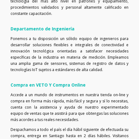
tecnología del más alto nivel en patrones y equipamiento,
procedimientos validados y personal altamente calificado en
constante capacitación.
Departamento de Ingeniería
Ponemos a tu disposición un sólido equipo de ingenieros para
desarrollar soluciones flexibles e integrales de conectividad e
innovación tecnológica orientadas a satisfacer necesidades
específicas de la industria en materia de medición. Empleamos
una amplia gama de sensores, sistemas de registro de datos y
tecnologías IoT sujetos a estándares de alta calidad.
Compra en VETO Y Compra Online
Accede a un mundo de instrumentos en nuestra tienda on-line y
compra en forma más rápida, más fácil y segura y sí lo necesitas,
cuenta con la asistencia y ayuda de nuestro experimentado
equipo de ventas que te asistirá para que obtengas las soluciones
más acordes a tus reales necesidades.
Despachamos a todo el país el día hábil siguiente de efectuada su
compra, entrega en Santiago hasta en 2 días hábiles. Visítanos