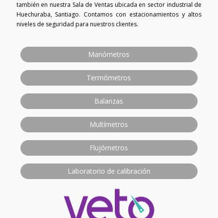
también en nuestra Sala de Ventas ubicada en sector industrial de
Huechuraba, Santiago. Contamos con estacionamientos y altos
niveles de seguridad para nuestros clientes.
Manómetros
Termómetros
Balanzas
Multímetros
Flujómetros
Laboratorio de calibración