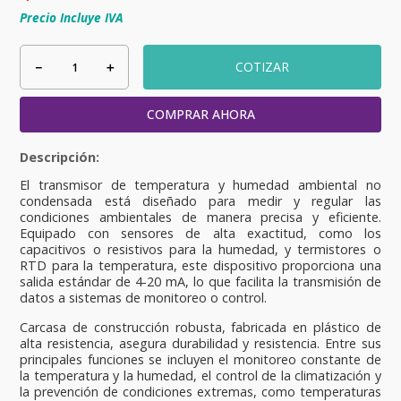
Precio Incluye IVA
－
＋
COTIZAR
COMPRAR AHORA
El transmisor de temperatura y humedad ambiental no
condensada está diseñado para medir y regular las
condiciones ambientales de manera precisa y eficiente.
Equipado con sensores de alta exactitud, como los
capacitivos o resistivos para la humedad, y termistores o
RTD para la temperatura, este dispositivo proporciona una
salida estándar de 4-20 mA, lo que facilita la transmisión de
datos a sistemas de monitoreo o control.
Carcasa de construcción robusta, fabricada en plástico de
alta resistencia, asegura durabilidad y resistencia. Entre sus
principales funciones se incluyen el monitoreo constante de
la temperatura y la humedad, el control de la climatización y
la prevención de condiciones extremas, como temperaturas