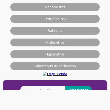
Manómetros
Termómetros
Balanzas
Multímetros
Flujómetros
Laboratorio de calibración
SUBSCRIBIRSE