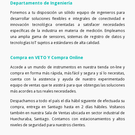
Departamento de Ingeniería
Ponemos a tu disposición un sólido equipo de ingenieros para
desarrollar soluciones flexibles e integrales de conectividad e
innovación tecnológica orientadas a satisfacer necesidades
específicas de la industria en materia de medición. Empleamos
una amplia gama de sensores, sistemas de registro de datos y
tecnologías IoT sujetos a estándares de alta calidad.
Compra en VETO Y Compra Online
Accede a un mundo de instrumentos en nuestra tienda on-line y
compra en forma más rápida, más fácil y segura y sí lo necesitas,
cuenta con la asistencia y ayuda de nuestro experimentado
equipo de ventas que te asistirá para que obtengas las soluciones
más acordes a tus reales necesidades.
Despachamos a todo el país el día hábil siguiente de efectuada su
compra, entrega en Santiago hasta en 2 días hábiles. Visítanos
también en nuestra Sala de Ventas ubicada en sector industrial de
Huechuraba, Santiago. Contamos con estacionamientos y altos
niveles de seguridad para nuestros clientes.