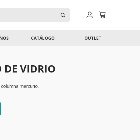
NOS
CATÁLOGO
OUTLET
DE VIDRIO
 columna mercurio.