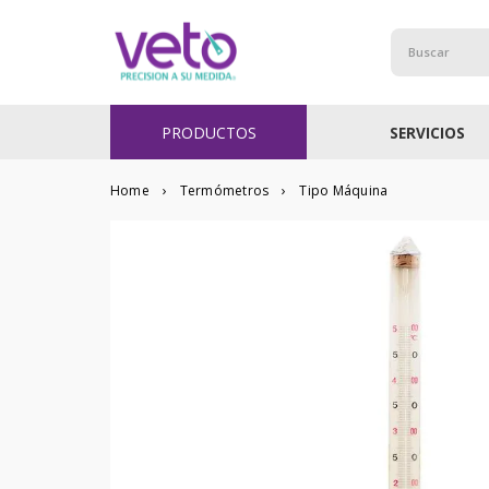
Buscar
PRODUCTOS
SERVICIOS
Termómetros
Tipo Máquina