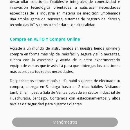
desarrollar soluciones flexibles e integrales de conectividad e
innovación tecnológica orientadas a satisfacer necesidades
específicas de la industria en materia de medición. Empleamos
una amplia gama de sensores, sistemas de registro de datos y
tecnologías IoT sujetos a estándares de alta calidad.
Compra en VETO Y Compra Online
Accede a un mundo de instrumentos en nuestra tienda on-line y
compra en forma más rápida, más fácil y segura y sí lo necesitas,
cuenta con la asistencia y ayuda de nuestro experimentado
equipo de ventas que te asistirá para que obtengas las soluciones
más acordes a tus reales necesidades.
Despachamos a todo el país el día hábil siguiente de efectuada su
compra, entrega en Santiago hasta en 2 días hábiles. Visítanos
también en nuestra Sala de Ventas ubicada en sector industrial de
Huechuraba, Santiago. Contamos con estacionamientos y altos
niveles de seguridad para nuestros clientes.
Manómetros