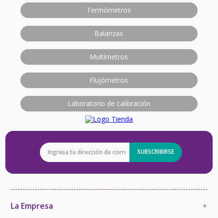
Termómetros
Balanzas
Multímetros
Flujómetros
Laboratorio de calibración
SUBSCRIBIRSE
La Empresa
+