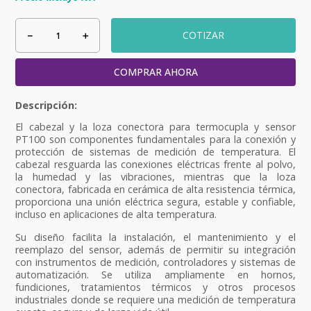
－
＋
COTIZAR
COMPRAR AHORA
El cabezal y la loza conectora para termocupla y sensor
PT100 son componentes fundamentales para la conexión y
protección de sistemas de medición de temperatura. El
cabezal resguarda las conexiones eléctricas frente al polvo,
la humedad y las vibraciones, mientras que la loza
conectora, fabricada en cerámica de alta resistencia térmica,
proporciona una unión eléctrica segura, estable y confiable,
incluso en aplicaciones de alta temperatura.
Su diseño facilita la instalación, el mantenimiento y el
reemplazo del sensor, además de permitir su integración
con instrumentos de medición, controladores y sistemas de
automatización. Se utiliza ampliamente en hornos,
fundiciones, tratamientos térmicos y otros procesos
industriales donde se requiere una medición de temperatura