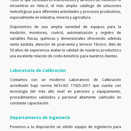
encuentras en Veto.cl, el más amplio catálogo de soluciones
metrológicas para diferentes actividades y procesos productivos,
especialmente en industria, minería y agricultura.
Disponemos de una amplia variedad de equipos para la
medición, monitoreo, control, automatización y registro de
variables físicas, químicas y dimensionales ofreciendo además
venta asistida, atención de post-venta y Servicio Técnico. Más de
50 años de experiencia avalan la calidad de nuestros productos y
una excelente relación de costo-beneficio para nuestros clientes.
Laboratorio de Calibración
Contamos con un moderno Laboratorio de Calibración
acreditado bajo norma NCH-ISO 17025-2017 que cuenta con
tecnología del más alto nivel en patrones y equipamiento,
procedimientos validados y personal altamente calificado en
constante capacitación.
Departamento de Ingeniería
Ponemos a tu disposición un sólido equipo de ingenieros para