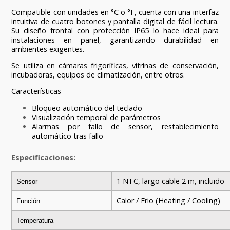
Compatible con unidades en °C o °F, cuenta con una interfaz
intuitiva de cuatro botones y pantalla digital de fácil lectura.
Su diseño frontal con protección IP65 lo hace ideal para
instalaciones en panel, garantizando durabilidad en
ambientes exigentes.
Se utiliza en cámaras frigoríficas, vitrinas de conservación,
incubadoras, equipos de climatización, entre otros.
Características
Bloqueo automático del teclado
Visualización temporal de parámetros
Alarmas por fallo de sensor, restablecimiento
automático tras fallo
Especificaciones:
1 NTC, largo cable 2 m, incluido
Sensor
Calor / Frio (Heating / Cooling)
Función
Temperatura