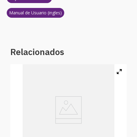
Manual de Usuario (ingles)
Relacionados