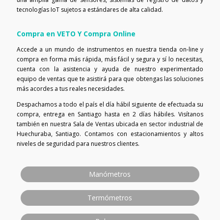
tecnologías IoT sujetos a estándares de alta calidad.
Compra en VETO Y Compra Online
Accede a un mundo de instrumentos en nuestra tienda on-line y
compra en forma más rápida, más fácil y segura y sí lo necesitas,
cuenta con la asistencia y ayuda de nuestro experimentado
equipo de ventas que te asistirá para que obtengas las soluciones
más acordes a tus reales necesidades.
Despachamos a todo el país el día hábil siguiente de efectuada su
compra, entrega en Santiago hasta en 2 días hábiles. Visítanos
también en nuestra Sala de Ventas ubicada en sector industrial de
Huechuraba, Santiago. Contamos con estacionamientos y altos
niveles de seguridad para nuestros clientes.
Manómetros
Termómetros