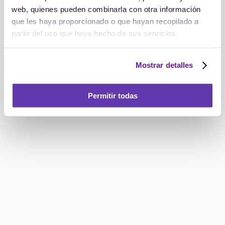
web, quienes pueden combinarla con otra información
que les haya proporcionado o que hayan recopilado a
partir del uso que haya hecho de sus servicios.
Mostrar detalles
Permitir todas