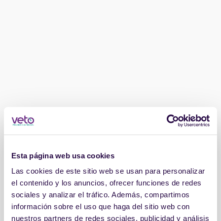
Esta página web usa cookies
Las cookies de este sitio web se usan para personalizar
el contenido y los anuncios, ofrecer funciones de redes
sociales y analizar el tráfico. Además, compartimos
información sobre el uso que haga del sitio web con
nuestros partners de redes sociales, publicidad y análisis