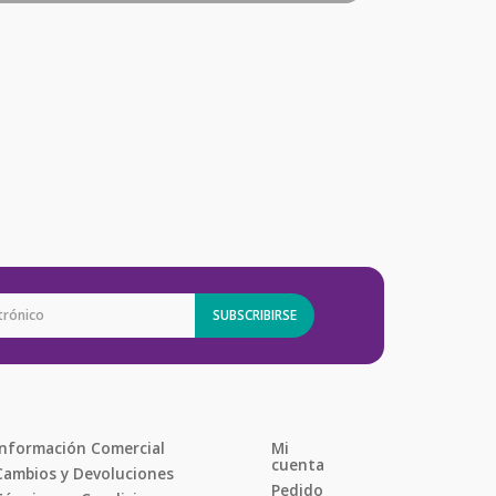
SUBSCRIBIRSE
Información Comercial
Mi 
cuenta
Cambios y Devoluciones
Pedido