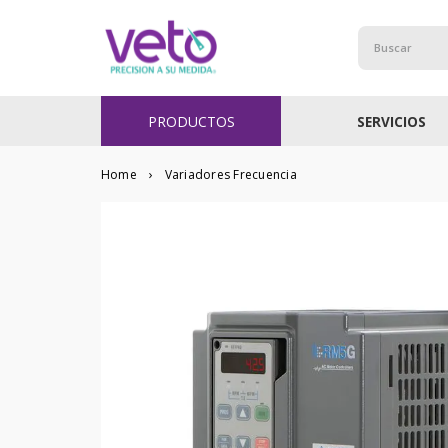
Buscar
PRODUCTOS
SERVICIOS
Variadores Frecuencia