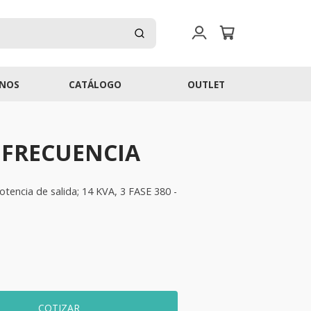
NOS
CATÁLOGO
OUTLET
 FRECUENCIA
tencia de salida; 14 KVA, 3 FASE 380 -
COTIZAR