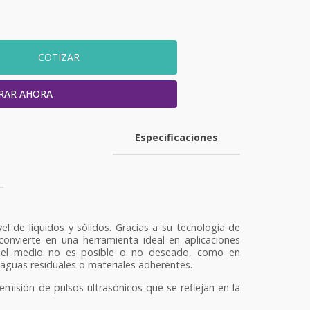
COTIZAR
RAR AHORA
Especificaciones
el de líquidos y sólidos. Gracias a su tecnología de
 convierte en una herramienta ideal en aplicaciones
 el medio no es posible o no deseado, como en
 aguas residuales o materiales adherentes.
emisión de pulsos ultrasónicos que se reflejan en la