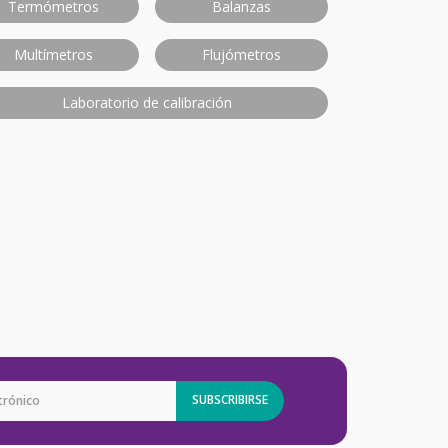
Termómetros
Balanzas
Multímetros
Flujómetros
Laboratorio de calibración
SUBSCRIBIRSE