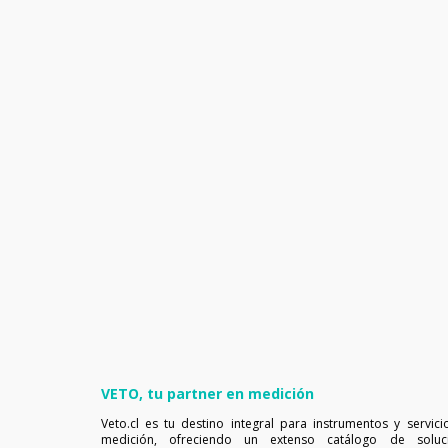
VETO, tu partner en medición
Veto.cl es tu destino integral para instrumentos y servici
medición, ofreciendo un extenso catálogo de soluc