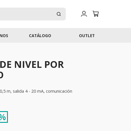
NOS
CATÁLOGO
OUTLET
DE NIVEL POR
O
0,5 m, salida 4 - 20 mA, comunicación
 %