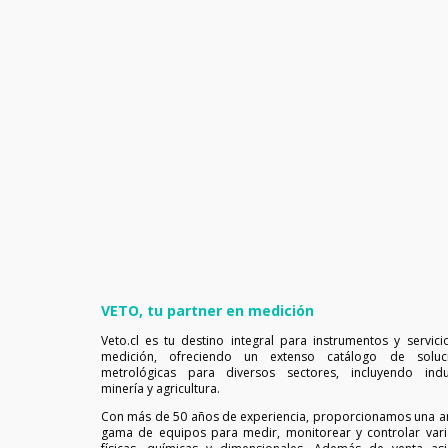
VETO, tu partner en medición
Veto.cl es tu destino integral para instrumentos y servici
medición, ofreciendo un extenso catálogo de soluc
metrológicas para diversos sectores, incluyendo indus
minería y agricultura.
Con más de 50 años de experiencia, proporcionamos una a
gama de equipos para medir, monitorear y controlar vari