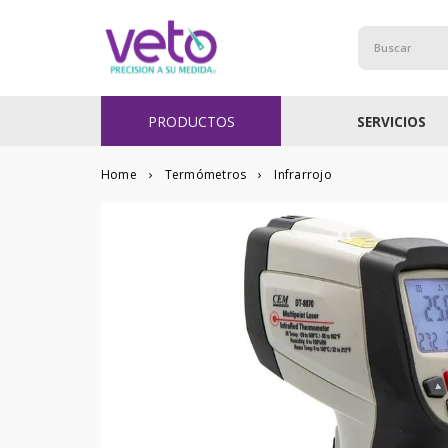
Buscar
PRODUCTOS
SERVICIOS
Termómetros
Infrarrojo