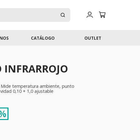
NOS
CATÁLOGO
OUTLET
 INFRARROJO
. Mide temperatura ambiente, punto
vidad 0,10 + 1,0 ajustable
 %