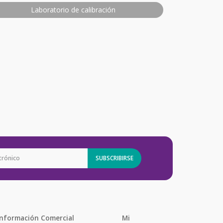
Laboratorio de calibración
SUBSCRIBIRSE
Información Comercial
Mi 