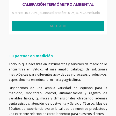
CALIBRACIÓN TERMÓMETRO AMBIENTAL
Alcance: -10 a 70 °C, puntos calibración: 10, 25, 40 °C. Acreditado
AGOTADO
Tu partner en medición
Todo lo que necesitas en instrumentos y servicios de medición lo
encuentras en Veto.cl, el más amplio catálogo de soluciones
metrológicas para diferentes actividades y procesos productivos,
especialmente en industria, minería y agricultura.
Disponemos de una amplia variedad de equipos para la
medición, monitoreo, control, automatización y registro de
variables físicas, químicas y dimensionales ofreciendo además
venta asistida, atención de post-venta y Servicio Técnico. Más de
50 años de experiencia avalan la calidad de nuestros productos y
una excelente relación de costo-beneficio para nuestros clientes.