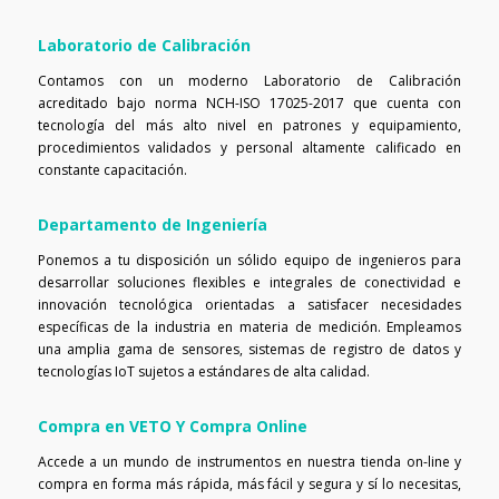
Laboratorio de Calibración
Contamos con un moderno Laboratorio de Calibración
acreditado bajo norma NCH-ISO 17025-2017 que cuenta con
tecnología del más alto nivel en patrones y equipamiento,
procedimientos validados y personal altamente calificado en
constante capacitación.
Departamento de Ingeniería
Ponemos a tu disposición un sólido equipo de ingenieros para
desarrollar soluciones flexibles e integrales de conectividad e
innovación tecnológica orientadas a satisfacer necesidades
específicas de la industria en materia de medición. Empleamos
una amplia gama de sensores, sistemas de registro de datos y
tecnologías IoT sujetos a estándares de alta calidad.
Compra en VETO Y Compra Online
Accede a un mundo de instrumentos en nuestra tienda on-line y
compra en forma más rápida, más fácil y segura y sí lo necesitas,