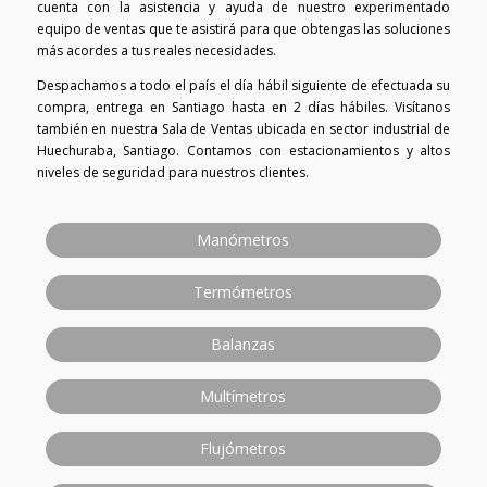
cuenta con la asistencia y ayuda de nuestro experimentado
equipo de ventas que te asistirá para que obtengas las soluciones
más acordes a tus reales necesidades.
Despachamos a todo el país el día hábil siguiente de efectuada su
compra, entrega en Santiago hasta en 2 días hábiles. Visítanos
también en nuestra Sala de Ventas ubicada en sector industrial de
Huechuraba, Santiago. Contamos con estacionamientos y altos
niveles de seguridad para nuestros clientes.
Manómetros
Termómetros
Balanzas
Multímetros
Flujómetros