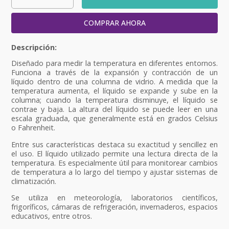
COMPRAR AHORA
Diseñado para medir la temperatura en diferentes entornos.
Funciona a través de la expansión y contracción de un
líquido dentro de una columna de vidrio. A medida que la
temperatura aumenta, el líquido se expande y sube en la
columna; cuando la temperatura disminuye, el líquido se
contrae y baja. La altura del líquido se puede leer en una
escala graduada, que generalmente está en grados Celsius
o Fahrenheit.
Entre sus características destaca su exactitud y sencillez en
el uso. El líquido utilizado permite una lectura directa de la
temperatura. Es especialmente útil para monitorear cambios
de temperatura a lo largo del tiempo y ajustar sistemas de
climatización.
Se utiliza en meteorología, laboratorios científicos,
frigoríficos, cámaras de refrigeración, invernaderos, espacios
educativos, entre otros.