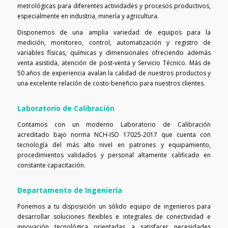
metrológicas para diferentes actividades y procesos productivos,
especialmente en industria, minería y agricultura.
Disponemos de una amplia variedad de equipos para la
medición, monitoreo, control, automatización y registro de
variables físicas, químicas y dimensionales ofreciendo además
venta asistida, atención de post-venta y Servicio Técnico. Más de
50 años de experiencia avalan la calidad de nuestros productos y
una excelente relación de costo-beneficio para nuestros clientes.
Laboratorio de Calibración
Contamos con un moderno Laboratorio de Calibración
acreditado bajo norma NCH-ISO 17025-2017 que cuenta con
tecnología del más alto nivel en patrones y equipamiento,
procedimientos validados y personal altamente calificado en
constante capacitación.
Departamento de Ingeniería
Ponemos a tu disposición un sólido equipo de ingenieros para
desarrollar soluciones flexibles e integrales de conectividad e
innovación tecnológica orientadas a satisfacer necesidades