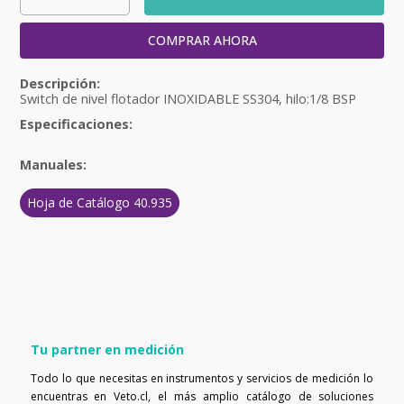
COMPRAR AHORA
Switch de nivel flotador INOXIDABLE SS304, hilo:1/8 BSP
Especificaciones:
Manuales:
Hoja de Catálogo 40.935
Tu partner en medición
Todo lo que necesitas en instrumentos y servicios de medición lo
encuentras en Veto.cl, el más amplio catálogo de soluciones