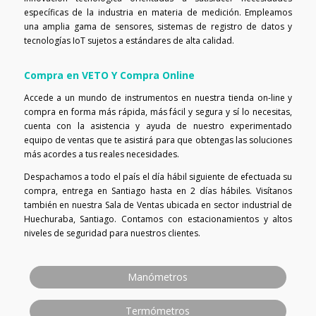
específicas de la industria en materia de medición. Empleamos
una amplia gama de sensores, sistemas de registro de datos y
tecnologías IoT sujetos a estándares de alta calidad.
Compra en VETO Y Compra Online
Accede a un mundo de instrumentos en nuestra tienda on-line y
compra en forma más rápida, más fácil y segura y sí lo necesitas,
cuenta con la asistencia y ayuda de nuestro experimentado
equipo de ventas que te asistirá para que obtengas las soluciones
más acordes a tus reales necesidades.
Despachamos a todo el país el día hábil siguiente de efectuada su
compra, entrega en Santiago hasta en 2 días hábiles. Visítanos
también en nuestra Sala de Ventas ubicada en sector industrial de
Huechuraba, Santiago. Contamos con estacionamientos y altos
niveles de seguridad para nuestros clientes.
Manómetros
Termómetros