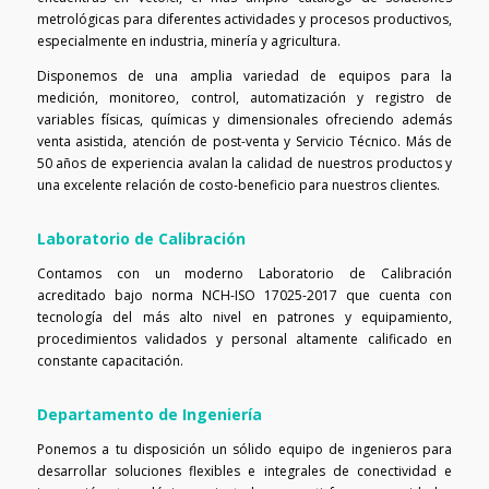
metrológicas para diferentes actividades y procesos productivos,
especialmente en industria, minería y agricultura.
Disponemos de una amplia variedad de equipos para la
medición, monitoreo, control, automatización y registro de
variables físicas, químicas y dimensionales ofreciendo además
venta asistida, atención de post-venta y Servicio Técnico. Más de
50 años de experiencia avalan la calidad de nuestros productos y
una excelente relación de costo-beneficio para nuestros clientes.
Laboratorio de Calibración
Contamos con un moderno Laboratorio de Calibración
acreditado bajo norma NCH-ISO 17025-2017 que cuenta con
tecnología del más alto nivel en patrones y equipamiento,
procedimientos validados y personal altamente calificado en
constante capacitación.
Departamento de Ingeniería
Ponemos a tu disposición un sólido equipo de ingenieros para
desarrollar soluciones flexibles e integrales de conectividad e