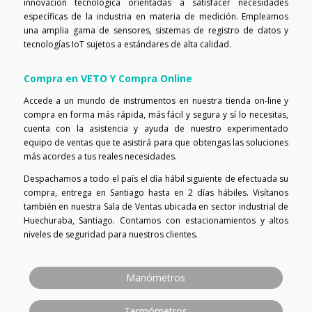
innovación tecnológica orientadas a satisfacer necesidades
específicas de la industria en materia de medición. Empleamos
una amplia gama de sensores, sistemas de registro de datos y
tecnologías IoT sujetos a estándares de alta calidad.
Compra en VETO Y Compra Online
Accede a un mundo de instrumentos en nuestra tienda on-line y
compra en forma más rápida, más fácil y segura y sí lo necesitas,
cuenta con la asistencia y ayuda de nuestro experimentado
equipo de ventas que te asistirá para que obtengas las soluciones
más acordes a tus reales necesidades.
Despachamos a todo el país el día hábil siguiente de efectuada su
compra, entrega en Santiago hasta en 2 días hábiles. Visítanos
también en nuestra Sala de Ventas ubicada en sector industrial de
Huechuraba, Santiago. Contamos con estacionamientos y altos
niveles de seguridad para nuestros clientes.
Manómetros
Termómetros