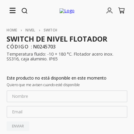
NIVEL
SWITCH
SWITCH DE NIVEL FLOTADOR
:
N0245703
Temperatura fluido: -10 + 180 °C. Flotador acero inox.
SS316, caja aluminio. IP65
Este producto no está disponible en este momento
Quiero que me avisen cuando esté disponible
ENVIAR