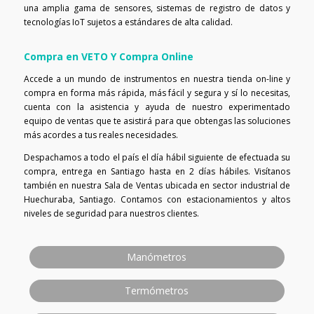
una amplia gama de sensores, sistemas de registro de datos y
tecnologías IoT sujetos a estándares de alta calidad.
Compra en VETO Y Compra Online
Accede a un mundo de instrumentos en nuestra tienda on-line y
compra en forma más rápida, más fácil y segura y sí lo necesitas,
cuenta con la asistencia y ayuda de nuestro experimentado
equipo de ventas que te asistirá para que obtengas las soluciones
más acordes a tus reales necesidades.
Despachamos a todo el país el día hábil siguiente de efectuada su
compra, entrega en Santiago hasta en 2 días hábiles. Visítanos
también en nuestra Sala de Ventas ubicada en sector industrial de
Huechuraba, Santiago. Contamos con estacionamientos y altos
niveles de seguridad para nuestros clientes.
Manómetros
Termómetros