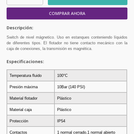
COMPRAR AHORA
Switch de nivel mágnetico. Uso en estanques conteniendo líquidos
de diferentes tipos. El flotador no tiene contacto mecánico con la
caja de conexiones, la transmisión es magnética.
Especificaciones:
Temperatura fluido
100°C
Presión máxima
10Bar (140 PSI)
Material flotador
Plástico
Material caja
Plástico
Protección
IP54
Contactos
1 normal cerrado,1 normal abierto