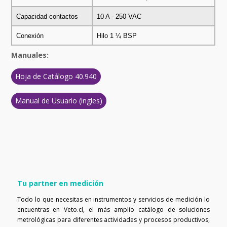
Capacidad contactos
10 A - 250 VAC
Conexión
Hilo 1 ¼ BSP
Manuales:
Hoja de Catálogo 40.940
Manual de Usuario (ingles)
Tu partner en medición
Todo lo que necesitas en instrumentos y servicios de medición lo
encuentras en Veto.cl, el más amplio catálogo de soluciones
metrológicas para diferentes actividades y procesos productivos,