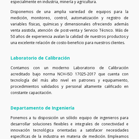
especialmente en industria, minería y agricultura.
Disponemos de una amplia variedad de equipos para la
medición, monitoreo, control, automatización y registro de
variables físicas, químicas y dimensionales ofreciendo además
venta asistida, atención de post-venta y Servicio Técnico. Más de
50 años de experiencia avalan la calidad de nuestros productos y
una excelente relación de costo-beneficio para nuestros clientes.
Laboratorio de Calibración
Contamos con un moderno Laboratorio de Calibración
acreditado bajo norma NCH-ISO 17025-2017 que cuenta con
tecnología del más alto nivel en patrones y equipamiento,
procedimientos validados y personal altamente calificado en
constante capacitación.
Departamento de Ingeniería
Ponemos a tu disposición un sólido equipo de ingenieros para
desarrollar soluciones flexibles e integrales de conectividad e
innovación tecnológica orientadas a satisfacer necesidades
específicas de la industria en materia de medición. Empleamos