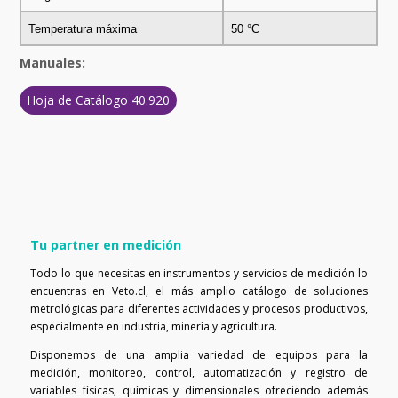
Temperatura máxima
50 °C
Manuales:
Hoja de Catálogo 40.920
Tu partner en medición
Todo lo que necesitas en instrumentos y servicios de medición lo
encuentras en Veto.cl, el más amplio catálogo de soluciones
metrológicas para diferentes actividades y procesos productivos,
especialmente en industria, minería y agricultura.
Disponemos de una amplia variedad de equipos para la
medición, monitoreo, control, automatización y registro de
variables físicas, químicas y dimensionales ofreciendo además