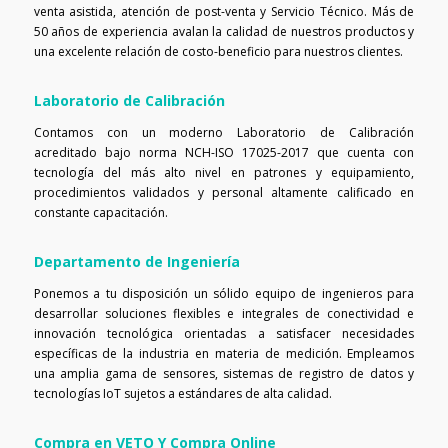
venta asistida, atención de post-venta y Servicio Técnico. Más de
50 años de experiencia avalan la calidad de nuestros productos y
una excelente relación de costo-beneficio para nuestros clientes.
Laboratorio de Calibración
Contamos con un moderno Laboratorio de Calibración
acreditado bajo norma NCH-ISO 17025-2017 que cuenta con
tecnología del más alto nivel en patrones y equipamiento,
procedimientos validados y personal altamente calificado en
constante capacitación.
Departamento de Ingeniería
Ponemos a tu disposición un sólido equipo de ingenieros para
desarrollar soluciones flexibles e integrales de conectividad e
innovación tecnológica orientadas a satisfacer necesidades
específicas de la industria en materia de medición. Empleamos
una amplia gama de sensores, sistemas de registro de datos y
tecnologías IoT sujetos a estándares de alta calidad.
Compra en VETO Y Compra Online