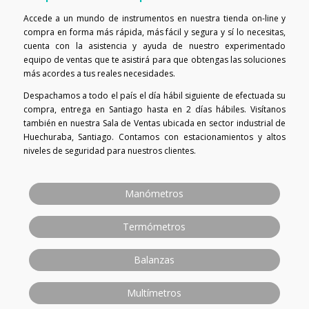
Accede a un mundo de instrumentos en nuestra tienda on-line y
compra en forma más rápida, más fácil y segura y sí lo necesitas,
cuenta con la asistencia y ayuda de nuestro experimentado
equipo de ventas que te asistirá para que obtengas las soluciones
más acordes a tus reales necesidades.
Despachamos a todo el país el día hábil siguiente de efectuada su
compra, entrega en Santiago hasta en 2 días hábiles. Visítanos
también en nuestra Sala de Ventas ubicada en sector industrial de
Huechuraba, Santiago. Contamos con estacionamientos y altos
niveles de seguridad para nuestros clientes.
Manómetros
Termómetros
Balanzas
Multímetros