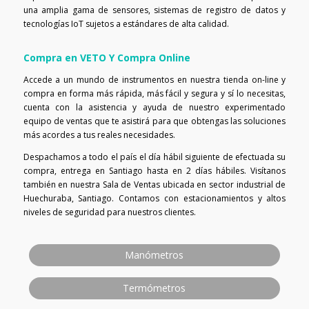
una amplia gama de sensores, sistemas de registro de datos y
tecnologías IoT sujetos a estándares de alta calidad.
Compra en VETO Y Compra Online
Accede a un mundo de instrumentos en nuestra tienda on-line y
compra en forma más rápida, más fácil y segura y sí lo necesitas,
cuenta con la asistencia y ayuda de nuestro experimentado
equipo de ventas que te asistirá para que obtengas las soluciones
más acordes a tus reales necesidades.
Despachamos a todo el país el día hábil siguiente de efectuada su
compra, entrega en Santiago hasta en 2 días hábiles. Visítanos
también en nuestra Sala de Ventas ubicada en sector industrial de
Huechuraba, Santiago. Contamos con estacionamientos y altos
niveles de seguridad para nuestros clientes.
Manómetros
Termómetros