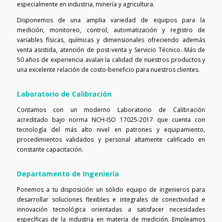
especialmente en industria, minería y agricultura.
Disponemos de una amplia variedad de equipos para la
medición, monitoreo, control, automatización y registro de
variables físicas, químicas y dimensionales ofreciendo además
venta asistida, atención de post-venta y Servicio Técnico. Más de
50 años de experiencia avalan la calidad de nuestros productos y
una excelente relación de costo-beneficio para nuestros clientes.
Laboratorio de Calibración
Contamos con un moderno Laboratorio de Calibración
acreditado bajo norma NCH-ISO 17025-2017 que cuenta con
tecnología del más alto nivel en patrones y equipamiento,
procedimientos validados y personal altamente calificado en
constante capacitación.
Departamento de Ingeniería
Ponemos a tu disposición un sólido equipo de ingenieros para
desarrollar soluciones flexibles e integrales de conectividad e
innovación tecnológica orientadas a satisfacer necesidades
específicas de la industria en materia de medición. Empleamos