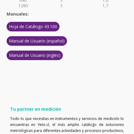
640
3
1,6
1280
3
1,7
Manuales:
Hoja de Catálogo 43.100
Manual de Usuario (español)
Manual de Usuario (ingles)
Tu partner en medición
Todo lo que necesitas en instrumentos y servicios de medición lo
encuentras en Veto.cl, el más amplio catálogo de soluciones
metrológicas para diferentes actividades y procesos productivos,