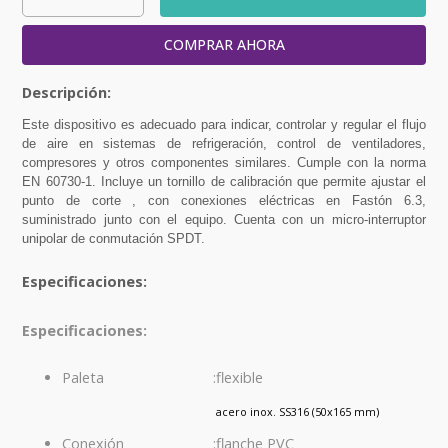
COMPRAR AHORA
Este dispositivo es adecuado para indicar, controlar y regular el flujo
de aire en sistemas de refrigeración, control de ventiladores,
compresores y otros componentes similares. Cumple con la norma
EN 60730-1. Incluye un tornillo de calibración que permite ajustar el
punto de corte , con conexiones eléctricas en Fastón 6.3,
suministrado junto con el equipo. Cuenta con un micro-interruptor
unipolar de conmutación SPDT.
Especificaciones:
Especificaciones:
:
flexible
Paleta
acero inox. SS316 (50x165 mm)
:
flanche PVC
Conexión