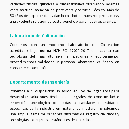
variables físicas, químicas y dimensionales ofreciendo además
venta asistida, atención de post-venta y Servicio Técnico. Más de
50 años de experiencia avalan la calidad de nuestros productos y
una excelente relación de costo-beneficio para nuestros clientes.
Laboratorio de Calibración
Contamos con un moderno Laboratorio de Calibración
acreditado bajo norma NCH-ISO 17025-2017 que cuenta con
tecnología del más alto nivel en patrones y equipamiento,
procedimientos validados y personal altamente calificado en
constante capacitación.
Departamento de Ingeniería
Ponemos a tu disposición un sólido equipo de ingenieros para
desarrollar soluciones flexibles e integrales de conectividad e
innovación tecnológica orientadas a satisfacer necesidades
específicas de la industria en materia de medición. Empleamos
una amplia gama de sensores, sistemas de registro de datos y
tecnologías IoT sujetos a estándares de alta calidad.