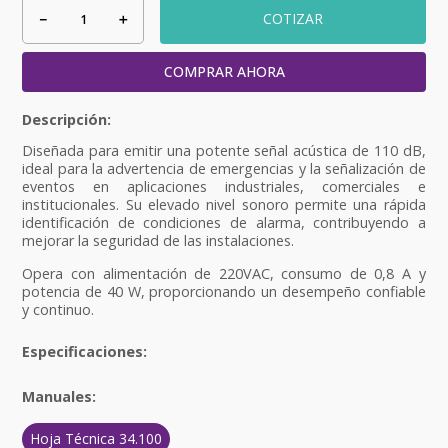
－
＋
COTIZAR
COMPRAR AHORA
Diseñada para emitir una potente señal acústica de 110 dB,
ideal para la advertencia de emergencias y la señalización de
eventos en aplicaciones industriales, comerciales e
institucionales. Su elevado nivel sonoro permite una rápida
identificación de condiciones de alarma, contribuyendo a
mejorar la seguridad de las instalaciones.
Opera con alimentación de 220VAC, consumo de 0,8 A y
potencia de 40 W, proporcionando un desempeño confiable
y continuo.
Especificaciones:
Manuales:
Hoja Técnica 34.100