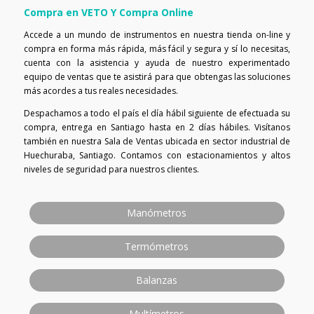
Compra en VETO Y Compra Online
Accede a un mundo de instrumentos en nuestra tienda on-line y
compra en forma más rápida, más fácil y segura y sí lo necesitas,
cuenta con la asistencia y ayuda de nuestro experimentado
equipo de ventas que te asistirá para que obtengas las soluciones
más acordes a tus reales necesidades.
Despachamos a todo el país el día hábil siguiente de efectuada su
compra, entrega en Santiago hasta en 2 días hábiles. Visítanos
también en nuestra Sala de Ventas ubicada en sector industrial de
Huechuraba, Santiago. Contamos con estacionamientos y altos
niveles de seguridad para nuestros clientes.
Manómetros
Termómetros
Balanzas
Multímetros