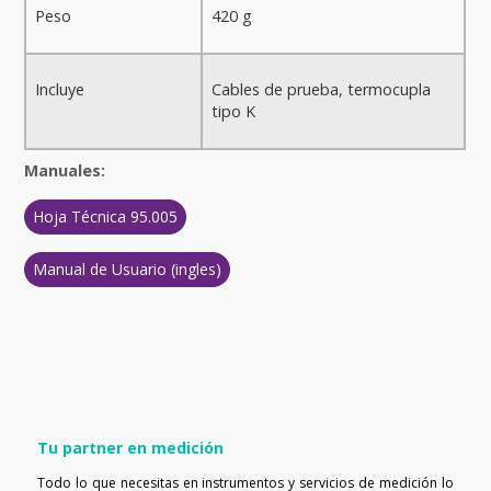
Peso
420 g
Incluye
Cables de prueba, termocupla
tipo K
Manuales:
Hoja Técnica 95.005
Manual de Usuario (ingles)
Tu partner en medición
Todo lo que necesitas en instrumentos y servicios de medición lo