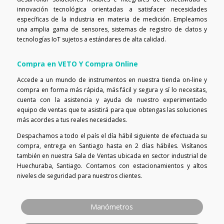
innovación tecnológica orientadas a satisfacer necesidades
específicas de la industria en materia de medición. Empleamos
una amplia gama de sensores, sistemas de registro de datos y
tecnologías IoT sujetos a estándares de alta calidad.
Compra en VETO Y Compra Online
Accede a un mundo de instrumentos en nuestra tienda on-line y
compra en forma más rápida, más fácil y segura y sí lo necesitas,
cuenta con la asistencia y ayuda de nuestro experimentado
equipo de ventas que te asistirá para que obtengas las soluciones
más acordes a tus reales necesidades.
Despachamos a todo el país el día hábil siguiente de efectuada su
compra, entrega en Santiago hasta en 2 días hábiles. Visítanos
también en nuestra Sala de Ventas ubicada en sector industrial de
Huechuraba, Santiago. Contamos con estacionamientos y altos
niveles de seguridad para nuestros clientes.
Manómetros