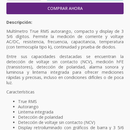
COMPRAR AHORA
Multímetro True RMS autorango, compacto y display de 3
5/6 dígitos. Permite la medición de corriente y voltaje
AC/DC, resistencia, frecuencia, capacitancia, temperatura
(con termocupla tipo k), continuidad y prueba de diodos.
Entre sus capacidades destacadas se encuentran la
detección de voltaje sin contacto (NCV), medición hFE
(transistores), detección de polaridad, alarma sonora y
luminosa y linterna integrada para ofrecer mediciones
rápidas y precisas, incluso en condiciones difíciles o de poca
luz.
Características
True RMS
Autorango
Linterna integrada
Detección de polaridad
Detección de voltaje sin contacto (NCV)
Display retroiluminado con gráficos de barra y 3 5/6