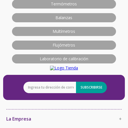
Termómetros
Balanzas
Multímetros
Flujómetros
Laboratorio de calibración
SUBSCRIBIRSE
La Empresa
+
La Empresa