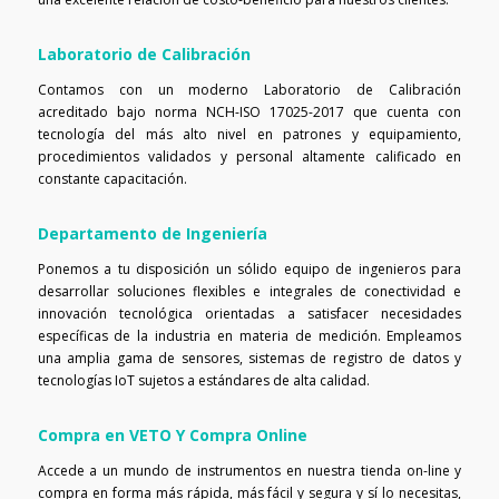
Laboratorio de Calibración
Contamos con un moderno Laboratorio de Calibración
acreditado bajo norma NCH-ISO 17025-2017 que cuenta con
tecnología del más alto nivel en patrones y equipamiento,
procedimientos validados y personal altamente calificado en
constante capacitación.
Departamento de Ingeniería
Ponemos a tu disposición un sólido equipo de ingenieros para
desarrollar soluciones flexibles e integrales de conectividad e
innovación tecnológica orientadas a satisfacer necesidades
específicas de la industria en materia de medición. Empleamos
una amplia gama de sensores, sistemas de registro de datos y
tecnologías IoT sujetos a estándares de alta calidad.
Compra en VETO Y Compra Online
Accede a un mundo de instrumentos en nuestra tienda on-line y
compra en forma más rápida, más fácil y segura y sí lo necesitas,