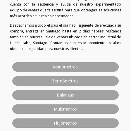
cuenta con la asistencia y ayuda de nuestro experimentado
equipo de ventas que te asistirá para que obtengas las soluciones
más acordes a tus reales necesidades.
Despachamos a todo el país el día hábil siguiente de efectuada su
compra, entrega en Santiago hasta en 2 días hábiles. Visítanos
también en nuestra Sala de Ventas ubicada en sector industrial de
Huechuraba, Santiago. Contamos con estacionamientos y altos
niveles de seguridad para nuestros clientes.
Manómetros
Termómetros
Balanzas
Multímetros
Flujómetros