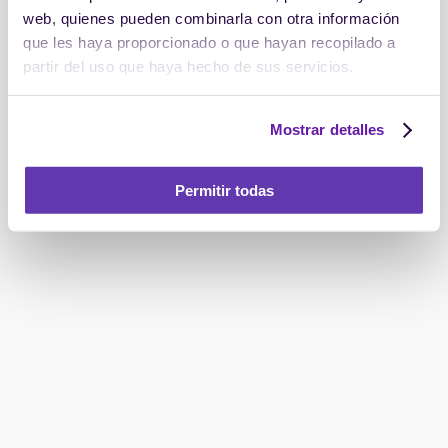
web, quienes pueden combinarla con otra información
que les haya proporcionado o que hayan recopilado a
partir del uso que haya hecho de sus servicios.
Mostrar detalles
Permitir todas