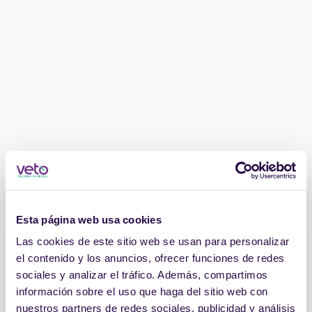
Esta página web usa cookies
Las cookies de este sitio web se usan para personalizar
el contenido y los anuncios, ofrecer funciones de redes
sociales y analizar el tráfico. Además, compartimos
información sobre el uso que haga del sitio web con
nuestros partners de redes sociales, publicidad y análisis