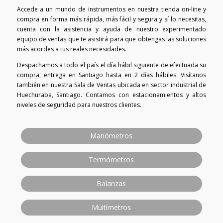
Accede a un mundo de instrumentos en nuestra tienda on-line y
compra en forma más rápida, más fácil y segura y sí lo necesitas,
cuenta con la asistencia y ayuda de nuestro experimentado
equipo de ventas que te asistirá para que obtengas las soluciones
más acordes a tus reales necesidades.
Despachamos a todo el país el día hábil siguiente de efectuada su
compra, entrega en Santiago hasta en 2 días hábiles. Visítanos
también en nuestra Sala de Ventas ubicada en sector industrial de
Huechuraba, Santiago. Contamos con estacionamientos y altos
niveles de seguridad para nuestros clientes.
Manómetros
Termómetros
Balanzas
Multímetros