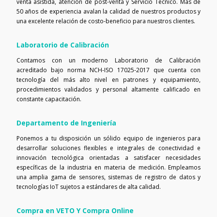
venta asistida, atención de post-venta y Servicio Técnico. Más de
50 años de experiencia avalan la calidad de nuestros productos y
una excelente relación de costo-beneficio para nuestros clientes.
Laboratorio de Calibración
Contamos con un moderno Laboratorio de Calibración
acreditado bajo norma NCH-ISO 17025-2017 que cuenta con
tecnología del más alto nivel en patrones y equipamiento,
procedimientos validados y personal altamente calificado en
constante capacitación.
Departamento de Ingeniería
Ponemos a tu disposición un sólido equipo de ingenieros para
desarrollar soluciones flexibles e integrales de conectividad e
innovación tecnológica orientadas a satisfacer necesidades
específicas de la industria en materia de medición. Empleamos
una amplia gama de sensores, sistemas de registro de datos y
tecnologías IoT sujetos a estándares de alta calidad.
Compra en VETO Y Compra Online