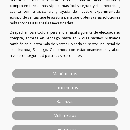
compra en forma más rápida, más fácil y segura y sí lo necesitas,
cuenta con la asistencia y ayuda de nuestro experimentado
equipo de ventas que te asistirá para que obtengas las soluciones
más acordes a tus reales necesidades.
Despachamos a todo el país el día hábil siguiente de efectuada su
compra, entrega en Santiago hasta en 2 días hábiles. Visítanos
también en nuestra Sala de Ventas ubicada en sector industrial de
Huechuraba, Santiago. Contamos con estacionamientos y altos
niveles de seguridad para nuestros clientes.
Manómetros
Termómetros
Balanzas
Multímetros
Flujómetros