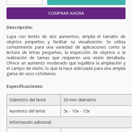
COMPRAR AHORA
Lupa con lentes de dos aumentos, amplía el tamaño de
objetos pequeños y facilitar su visualización. Se utiliza
comúnmente para una variedad de aplicaciones como la
lectura de letras pequeñas, la inspección de objetos o la
realización de tareas que requieren una visión detallada.
Ofrece un aumento moderado que equilibra la ampliación y
el campo de visión, lo que la hace adecuada para una amplia
gama de usos cotidianos.
Especificaciones:
Diámetro del lente
30 mm diámetro
Aumento del lente
5x - 10x - 15x
Información adicional