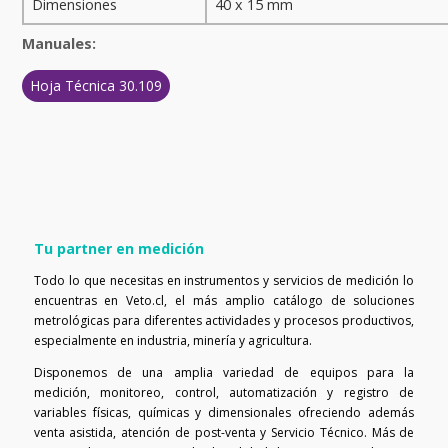
Dimensiones
40 x 15 mm
Manuales:
Hoja Técnica 30.109
Tu partner en medición
Todo lo que necesitas en instrumentos y servicios de medición lo
encuentras en Veto.cl, el más amplio catálogo de soluciones
metrológicas para diferentes actividades y procesos productivos,
especialmente en industria, minería y agricultura.
Disponemos de una amplia variedad de equipos para la
medición, monitoreo, control, automatización y registro de
variables físicas, químicas y dimensionales ofreciendo además
venta asistida, atención de post-venta y Servicio Técnico. Más de