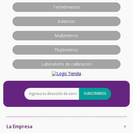
Termómetros
Balanzas
Multímetros
Flujómetros
Laboratorio de calibración
SUBSCRIBIRSE
La Empresa
+