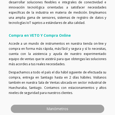
desarrollar soluciones flexibles e integrales de conectividad e
innovación tecnológica orientadas a satisfacer necesidades
específicas de la industria en materia de medición. Empleamos
una amplia gama de sensores, sistemas de registro de datos y
tecnologías IoT sujetos a estándares de alta calidad.
Compra en VETO Y Compra Online
Accede a un mundo de instrumentos en nuestra tienda on-line y
compra en forma más rápida, más fácil y segura y sí lo necesitas,
cuenta con la asistencia y ayuda de nuestro experimentado
equipo de ventas que te asistirá para que obtengas las soluciones
más acordes a tus reales necesidades.
Despachamos a todo el país el día hábil siguiente de efectuada su
compra, entrega en Santiago hasta en 2 días hábiles. Visítanos
también en nuestra Sala de Ventas ubicada en sector industrial de
Huechuraba, Santiago. Contamos con estacionamientos y altos
niveles de seguridad para nuestros clientes.
Manómetros