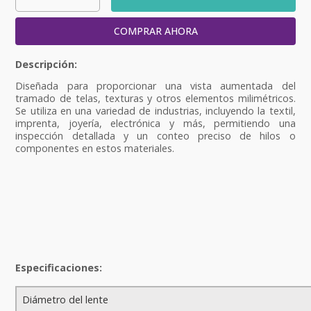
COMPRAR AHORA
Diseñada para proporcionar una vista aumentada del
tramado de telas, texturas y otros elementos milimétricos.
Se utiliza en una variedad de industrias, incluyendo la textil,
imprenta, joyería, electrónica y más, permitiendo una
inspección detallada y un conteo preciso de hilos o
componentes en estos materiales.
Especificaciones:
Diámetro del lente