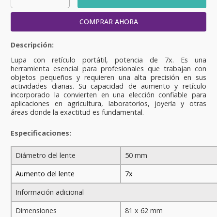
COMPRAR AHORA
Lupa con retículo portátil, potencia de 7x. Es una
herramienta esencial para profesionales que trabajan con
objetos pequeños y requieren una alta precisión en sus
actividades diarias. Su capacidad de aumento y retículo
incorporado la convierten en una elección confiable para
aplicaciones en agricultura, laboratorios, joyería y otras
áreas donde la exactitud es fundamental.
Especificaciones:
Diámetro del lente
50 mm
Aumento del lente
7x
Información adicional
Dimensiones
81 x 62 mm