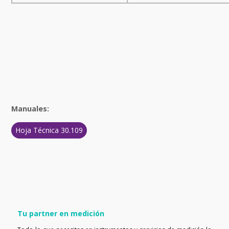
Manuales:
Hoja Técnica 30.109
Tu partner en medición