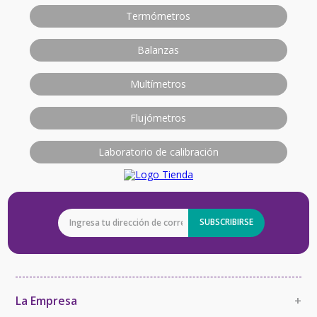
Termómetros
Balanzas
Multímetros
Flujómetros
Laboratorio de calibración
SUBSCRIBIRSE
La Empresa
+