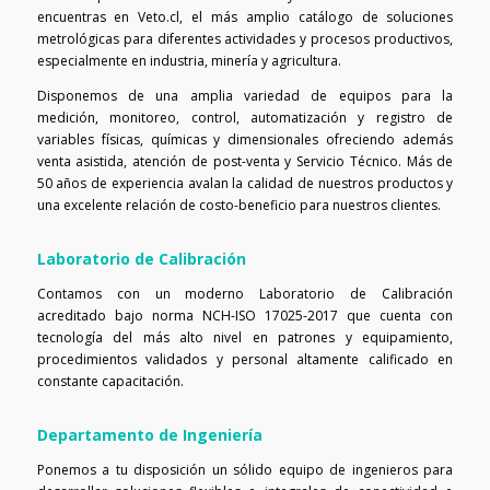
encuentras en Veto.cl, el más amplio catálogo de soluciones
metrológicas para diferentes actividades y procesos productivos,
especialmente en industria, minería y agricultura.
Disponemos de una amplia variedad de equipos para la
medición, monitoreo, control, automatización y registro de
variables físicas, químicas y dimensionales ofreciendo además
venta asistida, atención de post-venta y Servicio Técnico. Más de
50 años de experiencia avalan la calidad de nuestros productos y
una excelente relación de costo-beneficio para nuestros clientes.
Laboratorio de Calibración
Contamos con un moderno Laboratorio de Calibración
acreditado bajo norma NCH-ISO 17025-2017 que cuenta con
tecnología del más alto nivel en patrones y equipamiento,
procedimientos validados y personal altamente calificado en
constante capacitación.
Departamento de Ingeniería
Ponemos a tu disposición un sólido equipo de ingenieros para