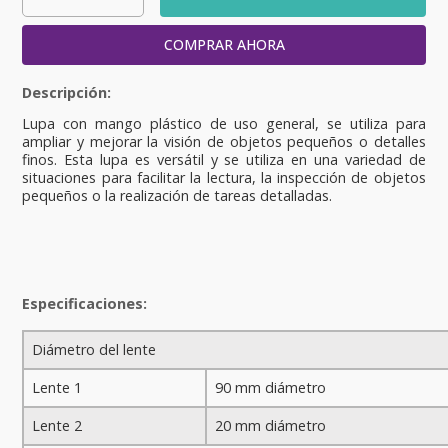
COMPRAR AHORA
Lupa con mango plástico de uso general, se utiliza para
ampliar y mejorar la visión de objetos pequeños o detalles
finos. Esta lupa es versátil y se utiliza en una variedad de
situaciones para facilitar la lectura, la inspección de objetos
pequeños o la realización de tareas detalladas.
Especificaciones:
Diámetro del lente
Lente 1
90 mm diámetro
Lente 2
20 mm diámetro