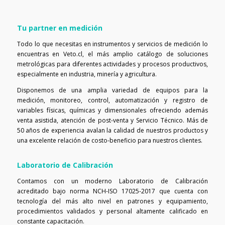
Tu partner en medición
Todo lo que necesitas en instrumentos y servicios de medición lo
encuentras en Veto.cl, el más amplio catálogo de soluciones
metrológicas para diferentes actividades y procesos productivos,
especialmente en industria, minería y agricultura.
Disponemos de una amplia variedad de equipos para la
medición, monitoreo, control, automatización y registro de
variables físicas, químicas y dimensionales ofreciendo además
venta asistida, atención de post-venta y Servicio Técnico. Más de
50 años de experiencia avalan la calidad de nuestros productos y
una excelente relación de costo-beneficio para nuestros clientes.
Laboratorio de Calibración
Contamos con un moderno Laboratorio de Calibración
acreditado bajo norma NCH-ISO 17025-2017 que cuenta con
tecnología del más alto nivel en patrones y equipamiento,
procedimientos validados y personal altamente calificado en
constante capacitación.