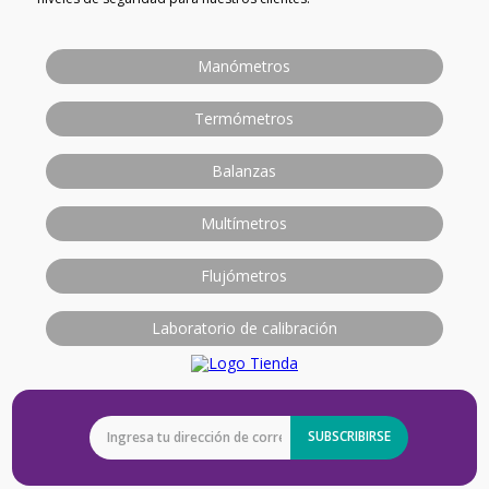
Manómetros
Termómetros
Balanzas
Multímetros
Flujómetros
Laboratorio de calibración
SUBSCRIBIRSE