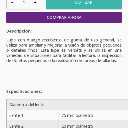
－
＋
COTIZAR
COMPRAR AHORA
Lupa con mango recubierto de goma de uso general, se
utiliza para ampliar y mejorar la visión de objetos pequeños
o detalles finos. Esta lupa es versátil y se utiliza en una
variedad de situaciones para facilitar la lectura, la inspección
de objetos pequeños o la realización de tareas detalladas.
Especificaciones:
Diámetro del lente
Lente 1
75 mm diámetro
Lente 2
20 mm diámetro