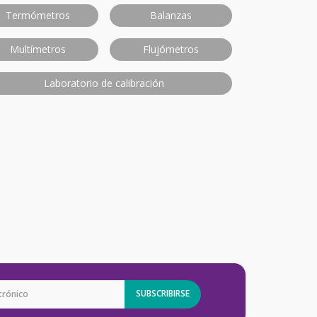
Termómetros
Balanzas
Multímetros
Flujómetros
Laboratorio de calibración
SUBSCRIBIRSE