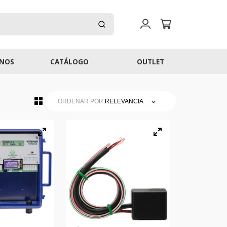
NOS
CATÁLOGO
OUTLET
ORDENAR POR
RELEVANCIA