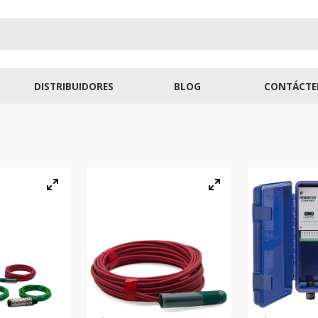
DISTRIBUIDORES
BLOG
CONTÁCTE