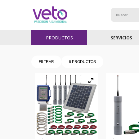
Buscar
PRODUCTOS
SERVICIOS
FILTRAR
6
PRODUCTOS