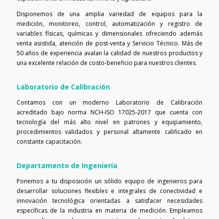
Disponemos de una amplia variedad de equipos para la
medición, monitoreo, control, automatización y registro de
variables físicas, químicas y dimensionales ofreciendo además
venta asistida, atención de post-venta y Servicio Técnico. Más de
50 años de experiencia avalan la calidad de nuestros productos y
una excelente relación de costo-beneficio para nuestros clientes.
Laboratorio de Calibración
Contamos con un moderno Laboratorio de Calibración
acreditado bajo norma NCH-ISO 17025-2017 que cuenta con
tecnología del más alto nivel en patrones y equipamiento,
procedimientos validados y personal altamente calificado en
constante capacitación.
Departamento de Ingeniería
Ponemos a tu disposición un sólido equipo de ingenieros para
desarrollar soluciones flexibles e integrales de conectividad e
innovación tecnológica orientadas a satisfacer necesidades
específicas de la industria en materia de medición. Empleamos