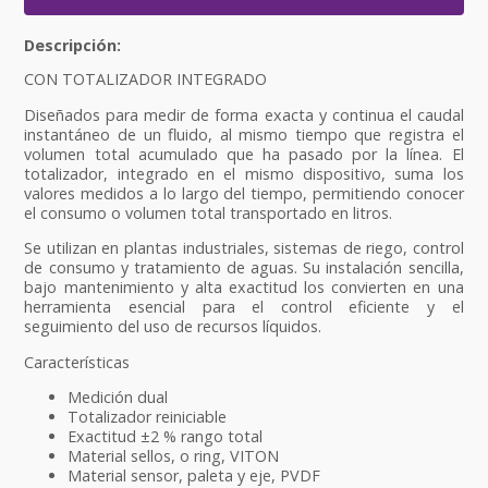
CON TOTALIZADOR INTEGRADO
Diseñados para medir de forma exacta y continua el caudal
instantáneo de un fluido, al mismo tiempo que registra el
volumen total acumulado que ha pasado por la línea. El
totalizador, integrado en el mismo dispositivo, suma los
valores medidos a lo largo del tiempo, permitiendo conocer
el consumo o volumen total transportado en litros.
Se utilizan en plantas industriales, sistemas de riego, control
de consumo y tratamiento de aguas. Su instalación sencilla,
bajo mantenimiento y alta exactitud los convierten en una
herramienta esencial para el control eficiente y el
seguimiento del uso de recursos líquidos.
Características
Medición dual
Totalizador reiniciable
Exactitud ±2 % rango total
Material sellos, o ring, VITON
Material sensor, paleta y eje, PVDF