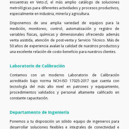
encuentras en Veto.cl, el más amplio catálogo de soluciones
metrológicas para diferentes actividades y procesos productivos,
especialmente en industria, minería y agricultura.
Disponemos de una amplia variedad de equipos para la
medición, monitoreo, control, automatización y registro de
variables físicas, químicas y dimensionales ofreciendo además
venta asistida, atención de post-venta y Servicio Técnico. Más de
50 años de experiencia avalan la calidad de nuestros productos y
una excelente relación de costo-beneficio para nuestros clientes.
Laboratorio de Calibración
Contamos con un moderno Laboratorio de Calibración
acreditado bajo norma NCH-ISO 17025-2017 que cuenta con
tecnología del más alto nivel en patrones y equipamiento,
procedimientos validados y personal altamente calificado en
constante capacitación.
Departamento de Ingeniería
Ponemos a tu disposición un sólido equipo de ingenieros para
desarrollar soluciones flexibles e integrales de conectividad e