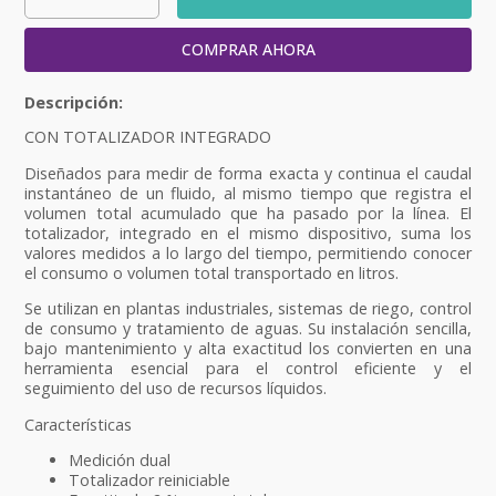
COMPRAR AHORA
CON TOTALIZADOR INTEGRADO
Diseñados para medir de forma exacta y continua el caudal
instantáneo de un fluido, al mismo tiempo que registra el
volumen total acumulado que ha pasado por la línea. El
totalizador, integrado en el mismo dispositivo, suma los
valores medidos a lo largo del tiempo, permitiendo conocer
el consumo o volumen total transportado en litros.
Se utilizan en plantas industriales, sistemas de riego, control
de consumo y tratamiento de aguas. Su instalación sencilla,
bajo mantenimiento y alta exactitud los convierten en una
herramienta esencial para el control eficiente y el
seguimiento del uso de recursos líquidos.
Características
Medición dual
Totalizador reiniciable