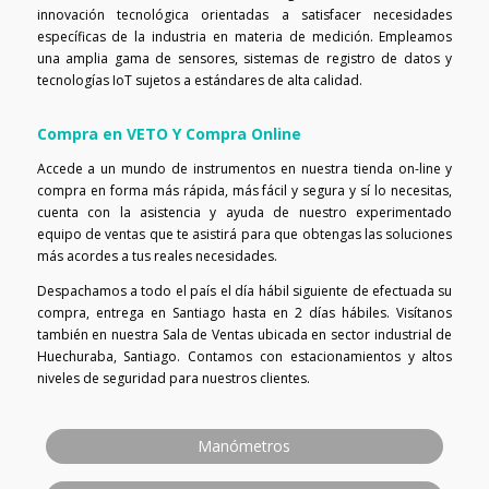
innovación tecnológica orientadas a satisfacer necesidades
específicas de la industria en materia de medición. Empleamos
una amplia gama de sensores, sistemas de registro de datos y
tecnologías IoT sujetos a estándares de alta calidad.
Compra en VETO Y Compra Online
Accede a un mundo de instrumentos en nuestra tienda on-line y
compra en forma más rápida, más fácil y segura y sí lo necesitas,
cuenta con la asistencia y ayuda de nuestro experimentado
equipo de ventas que te asistirá para que obtengas las soluciones
más acordes a tus reales necesidades.
Despachamos a todo el país el día hábil siguiente de efectuada su
compra, entrega en Santiago hasta en 2 días hábiles. Visítanos
también en nuestra Sala de Ventas ubicada en sector industrial de
Huechuraba, Santiago. Contamos con estacionamientos y altos
niveles de seguridad para nuestros clientes.
Manómetros