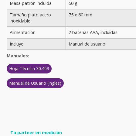
Masa patrón incluida
50 g
Tamaño plato acero
75 x 60 mm
inoxidable
Alimentación
2 baterías AAA, incluidas
Incluye
Manual de usuario
Manuales:
Hoja Técnica 30.403
Manual de Usuario (ingles)
Tu partner en medición