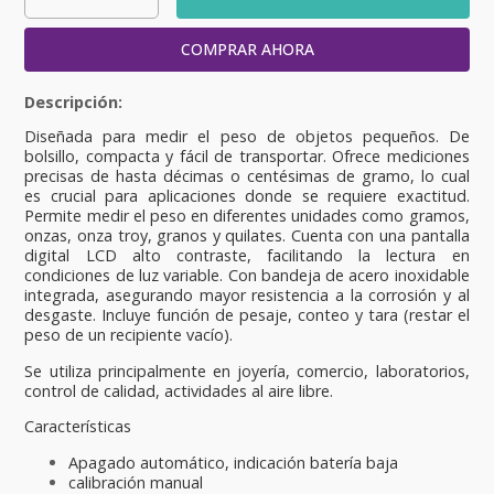
COMPRAR AHORA
Diseñada para medir el peso de objetos pequeños. De
bolsillo, compacta y fácil de transportar. Ofrece mediciones
precisas de hasta décimas o centésimas de gramo, lo cual
es crucial para aplicaciones donde se requiere exactitud.
Permite medir el peso en diferentes unidades como gramos,
onzas, onza troy, granos y quilates. Cuenta con una pantalla
digital LCD alto contraste, facilitando la lectura en
condiciones de luz variable. Con bandeja de acero inoxidable
integrada, asegurando mayor resistencia a la corrosión y al
desgaste. Incluye función de pesaje, conteo y tara (restar el
peso de un recipiente vacío).
Se utiliza principalmente en joyería, comercio, laboratorios,
control de calidad, actividades al aire libre.
Características
Apagado automático, indicación batería baja
calibración manual