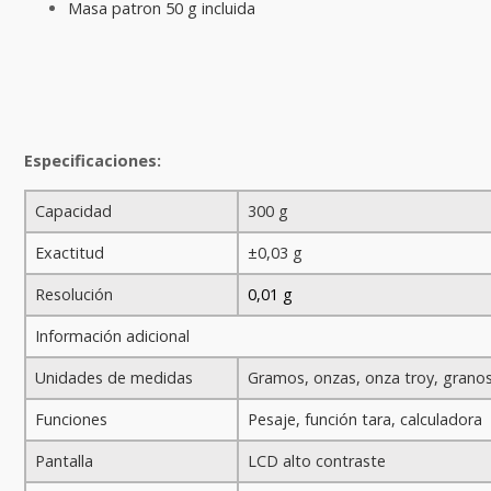
Masa patron 50 g incluida
Especificaciones:
Capacidad
300 g
Exactitud
±0,03 g
Resolución
0,01 g
Información adicional
Unidades de medidas
Gramos, onzas, onza troy, granos
Funciones
Pesaje, función tara, calculadora
Pantalla
LCD alto contraste