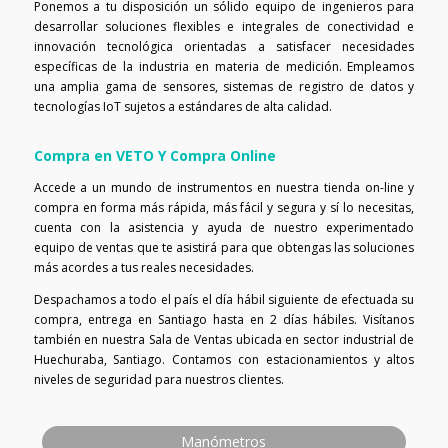
Ponemos a tu disposición un sólido equipo de ingenieros para
desarrollar soluciones flexibles e integrales de conectividad e
innovación tecnológica orientadas a satisfacer necesidades
específicas de la industria en materia de medición. Empleamos
una amplia gama de sensores, sistemas de registro de datos y
tecnologías IoT sujetos a estándares de alta calidad.
Compra en VETO Y Compra Online
Accede a un mundo de instrumentos en nuestra tienda on-line y
compra en forma más rápida, más fácil y segura y sí lo necesitas,
cuenta con la asistencia y ayuda de nuestro experimentado
equipo de ventas que te asistirá para que obtengas las soluciones
más acordes a tus reales necesidades.
Despachamos a todo el país el día hábil siguiente de efectuada su
compra, entrega en Santiago hasta en 2 días hábiles. Visítanos
también en nuestra Sala de Ventas ubicada en sector industrial de
Huechuraba, Santiago. Contamos con estacionamientos y altos
niveles de seguridad para nuestros clientes.
Manómetros