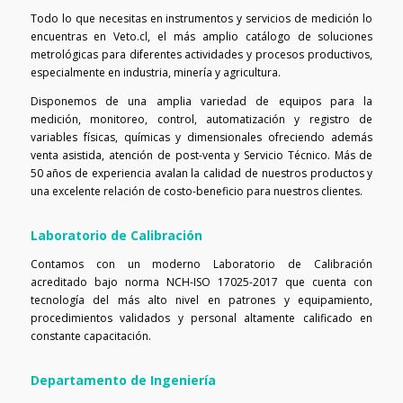
Todo lo que necesitas en instrumentos y servicios de medición lo
encuentras en Veto.cl, el más amplio catálogo de soluciones
metrológicas para diferentes actividades y procesos productivos,
especialmente en industria, minería y agricultura.
Disponemos de una amplia variedad de equipos para la
medición, monitoreo, control, automatización y registro de
variables físicas, químicas y dimensionales ofreciendo además
venta asistida, atención de post-venta y Servicio Técnico. Más de
50 años de experiencia avalan la calidad de nuestros productos y
una excelente relación de costo-beneficio para nuestros clientes.
Laboratorio de Calibración
Contamos con un moderno Laboratorio de Calibración
acreditado bajo norma NCH-ISO 17025-2017 que cuenta con
tecnología del más alto nivel en patrones y equipamiento,
procedimientos validados y personal altamente calificado en
constante capacitación.
Departamento de Ingeniería