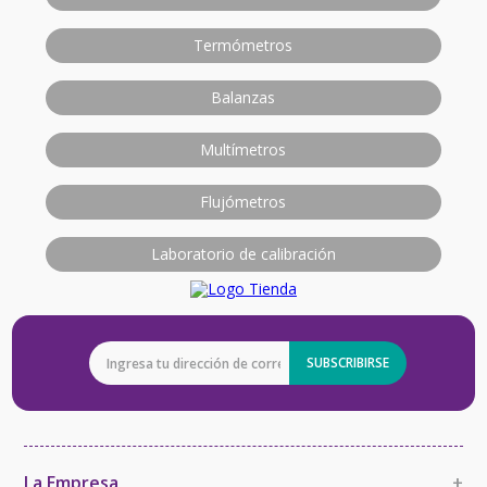
Termómetros
Balanzas
Multímetros
Flujómetros
Laboratorio de calibración
SUBSCRIBIRSE
La Empresa
+