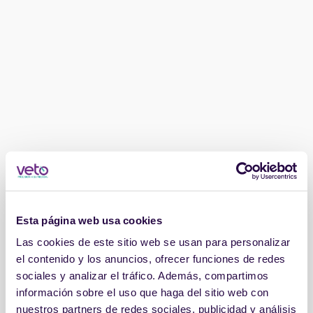
Esta página web usa cookies
Las cookies de este sitio web se usan para personalizar
el contenido y los anuncios, ofrecer funciones de redes
sociales y analizar el tráfico. Además, compartimos
información sobre el uso que haga del sitio web con
nuestros partners de redes sociales, publicidad y análisis