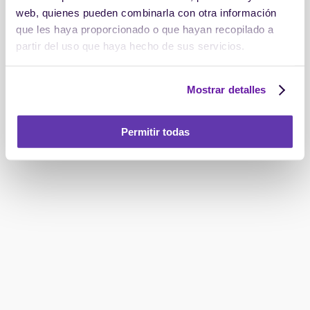
web, quienes pueden combinarla con otra información
que les haya proporcionado o que hayan recopilado a
partir del uso que haya hecho de sus servicios.
Mostrar detalles
Permitir todas