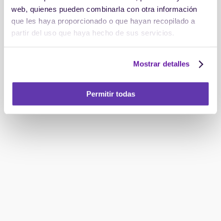
web, quienes pueden combinarla con otra información
que les haya proporcionado o que hayan recopilado a
partir del uso que haya hecho de sus servicios.
Mostrar detalles
Permitir todas