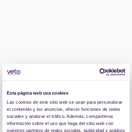
Esta página web usa cookies
Las cookies de este sitio web se usan para personalizar
el contenido y los anuncios, ofrecer funciones de redes
sociales y analizar el tráfico. Además, compartimos
información sobre el uso que haga del sitio web con
nuestros partners de redes sociales, publicidad y análisis