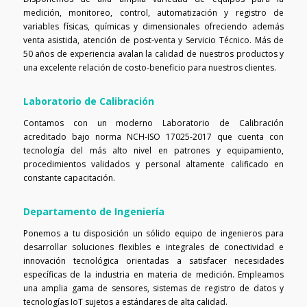
medición, monitoreo, control, automatización y registro de
variables físicas, químicas y dimensionales ofreciendo además
venta asistida, atención de post-venta y Servicio Técnico. Más de
50 años de experiencia avalan la calidad de nuestros productos y
una excelente relación de costo-beneficio para nuestros clientes.
Laboratorio de Calibración
Contamos con un moderno Laboratorio de Calibración
acreditado bajo norma NCH-ISO 17025-2017 que cuenta con
tecnología del más alto nivel en patrones y equipamiento,
procedimientos validados y personal altamente calificado en
constante capacitación.
Departamento de Ingeniería
Ponemos a tu disposición un sólido equipo de ingenieros para
desarrollar soluciones flexibles e integrales de conectividad e
innovación tecnológica orientadas a satisfacer necesidades
específicas de la industria en materia de medición. Empleamos
una amplia gama de sensores, sistemas de registro de datos y
tecnologías IoT sujetos a estándares de alta calidad.