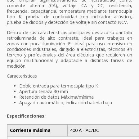
corriente alterna (CA), voltaje CA y CC, resistencia,
frecuencia, capacitancia, temperatura mediante termocupla
tipo K, prueba de continuidad con indicador acústico,
prueba de diodos y detección de voltaje sin contacto NCV.
Dentro de sus características principales destaca su pantalla
retroiluminada de alto contraste, ideal para trabajos en
zonas con poca iluminación. Es ideal para uso intensivo en
condiciones industriales, dirigido a electricistas, técnicos en
terreno y profesionales del área eléctrica que requieren un
equipo multifuncional y adaptable a distintas tareas de
medición.
Características
Doble entrada para termocupla tipo K
Apertura tenaza 30 mm
Retención de datos Máxima/mínima
Apagado automático, indicación batería baja
Especificaciones:
Corriente máxima
400 A - AC/DC