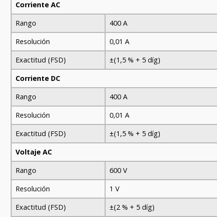
Corriente AC
Rango
400 A
Resolución
0,01 A
Exactitud (FSD)
±(1,5 % + 5 díg)
Corriente DC
Rango
400 A
Resolución
0,01 A
Exactitud (FSD)
±(1,5 % + 5 díg)
Voltaje AC
Rango
600 V
Resolución
1 V
Exactitud (FSD)
±(2 % + 5 díg)