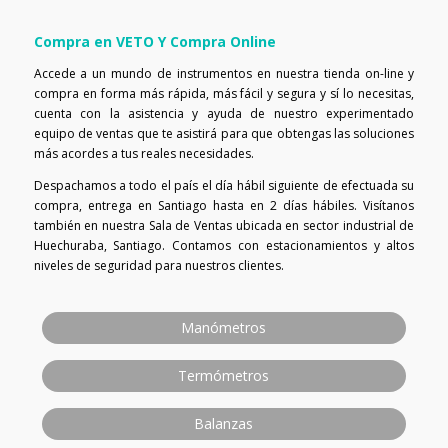
Compra en VETO Y Compra Online
Accede a un mundo de instrumentos en nuestra tienda on-line y
compra en forma más rápida, más fácil y segura y sí lo necesitas,
cuenta con la asistencia y ayuda de nuestro experimentado
equipo de ventas que te asistirá para que obtengas las soluciones
más acordes a tus reales necesidades.
Despachamos a todo el país el día hábil siguiente de efectuada su
compra, entrega en Santiago hasta en 2 días hábiles. Visítanos
también en nuestra Sala de Ventas ubicada en sector industrial de
Huechuraba, Santiago. Contamos con estacionamientos y altos
niveles de seguridad para nuestros clientes.
Manómetros
Termómetros
Balanzas