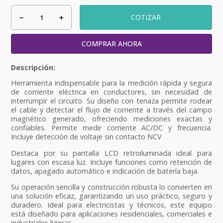
－
＋
COTIZAR
COMPRAR AHORA
Herramienta indispensable para la medición rápida y segura
de corriente eléctrica en conductores, sin necesidad de
interrumpir el circuito. Su diseño con tenaza permite rodear
el cable y detectar el flujo de corriente a través del campo
magnético generado, ofreciendo mediciones exactas y
confiables. Permite medir corriente AC/DC y frecuencia.
Incluye detección de voltaje sin contacto NCV
Destaca por su pantalla LCD retroiluminada ideal para
lugares con escasa luz. Incluye funciones como retención de
datos, apagado automático e indicación de batería baja.
Su operación sencilla y construcción robusta lo convierten en
una solución eficaz, garantizando un uso práctico, seguro y
duradero. Ideal para electricistas y técnicos, este equipo
está diseñado para aplicaciones residenciales, comerciales e
industriales ligeras.