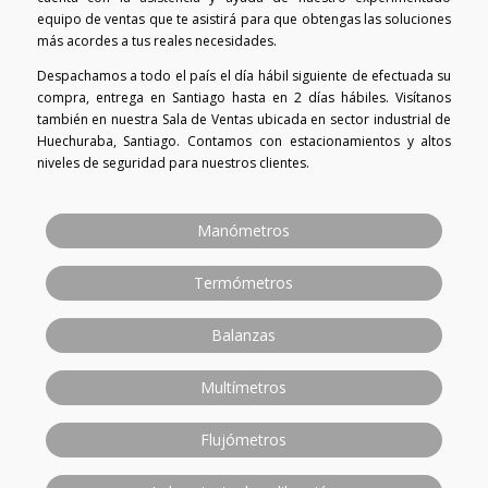
equipo de ventas que te asistirá para que obtengas las soluciones
más acordes a tus reales necesidades.
Despachamos a todo el país el día hábil siguiente de efectuada su
compra, entrega en Santiago hasta en 2 días hábiles. Visítanos
también en nuestra Sala de Ventas ubicada en sector industrial de
Huechuraba, Santiago. Contamos con estacionamientos y altos
niveles de seguridad para nuestros clientes.
Manómetros
Termómetros
Balanzas
Multímetros
Flujómetros