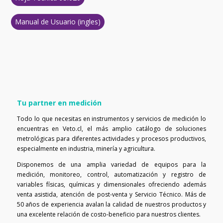
Manual de Usuario (ingles)
Tu partner en medición
Todo lo que necesitas en instrumentos y servicios de medición lo
encuentras en Veto.cl, el más amplio catálogo de soluciones
metrológicas para diferentes actividades y procesos productivos,
especialmente en industria, minería y agricultura.
Disponemos de una amplia variedad de equipos para la
medición, monitoreo, control, automatización y registro de
variables físicas, químicas y dimensionales ofreciendo además
venta asistida, atención de post-venta y Servicio Técnico. Más de
50 años de experiencia avalan la calidad de nuestros productos y
una excelente relación de costo-beneficio para nuestros clientes.