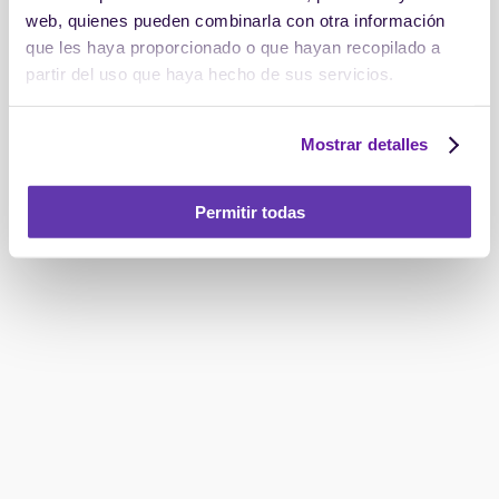
web, quienes pueden combinarla con otra información
que les haya proporcionado o que hayan recopilado a
partir del uso que haya hecho de sus servicios.
Mostrar detalles
Permitir todas