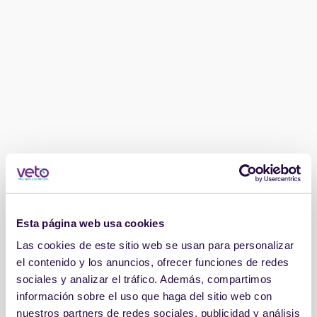
Esta página web usa cookies
Las cookies de este sitio web se usan para personalizar
el contenido y los anuncios, ofrecer funciones de redes
sociales y analizar el tráfico. Además, compartimos
información sobre el uso que haga del sitio web con
nuestros partners de redes sociales, publicidad y análisis